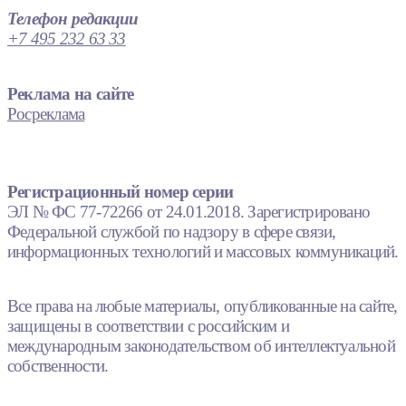
Телефон редакции
+7 495 232 63 33
Реклама на сайте
Росреклама
Регистрационный номер серии
ЭЛ № ФС 77-72266 от 24.01.2018. Зарегистрировано
Федеральной службой по надзору в сфере связи,
информационных технологий и массовых коммуникаций.
Все права на любые материалы, опубликованные на сайте,
защищены в соответствии с российским и
международным законодательством об интеллектуальной
собственности.