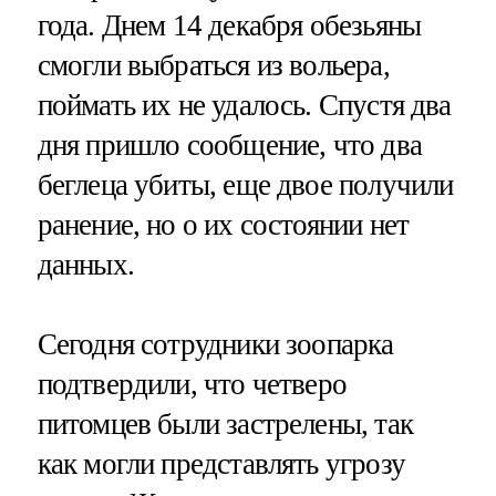
года. Днем 14 декабря обезьяны
смогли выбраться из вольера,
поймать их не удалось. Спустя два
дня пришло сообщение, что два
беглеца убиты, еще двое получили
ранение, но о их состоянии нет
данных.
Сегодня сотрудники зоопарка
подтвердили, что четверо
питомцев были застрелены, так
как могли представлять угрозу