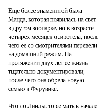
Еще более знаменитой была
Манда, которая появилась на свет
в другом зоопарке, но в возрасте
четырех месяцев осиротела, после
чего ее со смотрителями перевели
на домашний режим. На
протяжении двух лет ее жизнь
тщательно документировали,
после чего она обрела новую
семью в Фурувике.
Что до Линды, то ее мать в начале