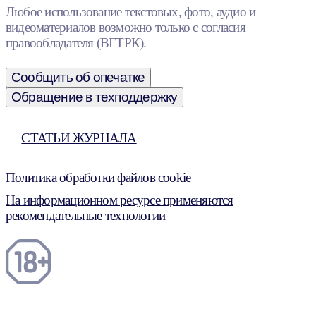
Любое использование текстовых, фото, аудио и
видеоматериалов возможно только с согласия
правообладателя (ВГТРК).
Сообщить об опечатке
Обращение в техподдержку
СТАТЬИ ЖУРНАЛА
Политика обработки файлов cookie
На информационном ресурсе применяются
рекомендательные технологии