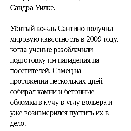
Сандра Уилке.
Убитый вождь Сантино получил
мировую известность в 2009 году,
когда ученые разоблачили
подготовку им нападения на
посетителей. Самец на
протяжении нескольких дней
собирал камни и бетонные
обломки в кучу в углу вольера и
уже вознамерился пустить их в
дело.