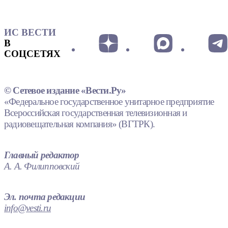
ИС ВЕСТИ
В
СОЦСЕТЯХ
© Сетевое издание «Вести.Ру»
«Федеральное государственное унитарное предприятие
Всероссийская государственная телевизионная и
радиовещательная компания» (ВГТРК).
Главный редактор
А. А. Филипповский
Эл. почта редакции
info@vesti.ru