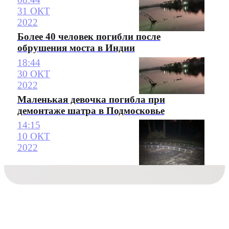
31 ОКТ
2022
Более 40 человек погибли после
обрушения моста в Индии
18:44
30 ОКТ
2022
Маленькая девочка погибла при
демонтаже шатра в Подмосковье
14:15
10 ОКТ
2022