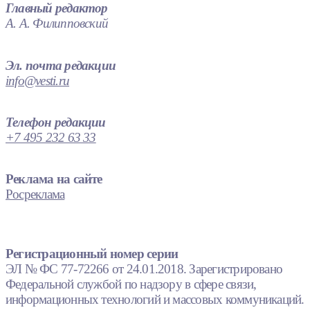
Главный редактор
А. А. Филипповский
Эл. почта редакции
info@vesti.ru
Телефон редакции
+7 495 232 63 33
Реклама на сайте
Росреклама
Регистрационный номер серии
ЭЛ № ФС 77-72266 от 24.01.2018. Зарегистрировано
Федеральной службой по надзору в сфере связи,
информационных технологий и массовых коммуникаций.