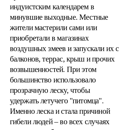
индуистским календарем в
минувшие выходные. Местные
жители мастерили сами или
приобретали в магазинах
воздушных змеев и запускали их с
балконов, террас, крыш и прочих
возвышенностей. При этом
большинство использовало
прозрачную леску, чтобы
удержать летучего "питомца".
Именно леска и стала причиной
гибели людей – во всех случаях