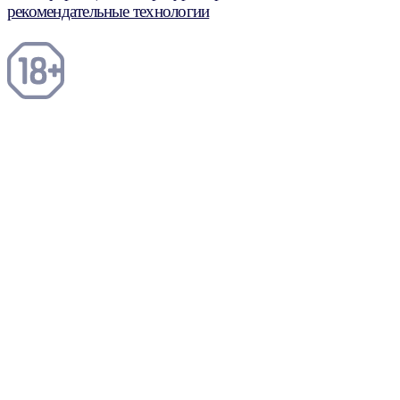
рекомендательные технологии