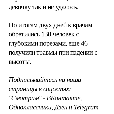
девочку так и не удалось.
По итогам двух дней к врачам
обратились 130 человек с
глубокими порезами, еще 46
получили травмы при падении с
высоты.
Подписывайтесь на наши
страницы в соцсетях:
"Смотрим"
‐ ВКонтакте,
Одноклассники, Дзен и Telegram