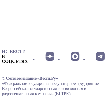
ИС ВЕСТИ
В
СОЦСЕТЯХ
© Сетевое издание «Вести.Ру»
«Федеральное государственное унитарное предприятие
Всероссийская государственная телевизионная и
радиовещательная компания» (ВГТРК).