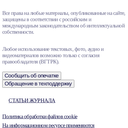
Все права на любые материалы, опубликованные на сайте,
защищены в соответствии с российским и
международным законодательством об интеллектуальной
собственности.
Любое использование текстовых, фото, аудио и
видеоматериалов возможно только с согласия
правообладателя (ВГТРК).
Сообщить об опечатке
Обращение в техподдержку
СТАТЬИ ЖУРНАЛА
Политика обработки файлов cookie
На информационном ресурсе применяются