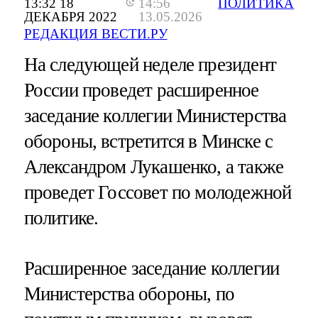
13:32 18
14:56
ПОЛИТИКА
ДЕКАБРЯ 2022
13.05.2026
РЕДАКЦИЯ ВЕСТИ.РУ
На следующей неделе президент
России проведет расширенное
заседание коллегии Министерства
обороны, встретится в Минске с
Александром Лукашенко, а также
проведет Госсовет по молодежной
политике.
Расширенное заседание коллегии
Министерства обороны, по