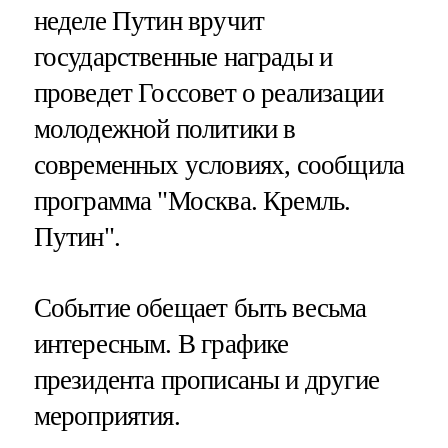
неделе Путин вручит
государственные награды и
проведет Госсовет о реализации
молодежной политики в
современных условиях, сообщила
программа "Москва. Кремль.
Путин".
Событие обещает быть весьма
интересным. В графике
президента прописаны и другие
мероприятия.