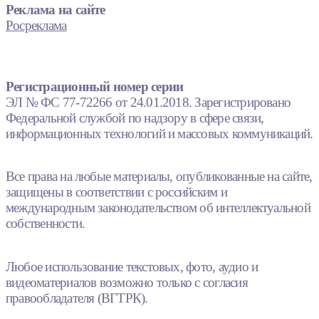
Реклама на сайте
Росреклама
Регистрационный номер серии
ЭЛ № ФС 77-72266 от 24.01.2018. Зарегистрировано
Федеральной службой по надзору в сфере связи,
информационных технологий и массовых коммуникаций.
Все права на любые материалы, опубликованные на сайте,
защищены в соответствии с российским и
международным законодательством об интеллектуальной
собственности.
Любое использование текстовых, фото, аудио и
видеоматериалов возможно только с согласия
правообладателя (ВГТРК).