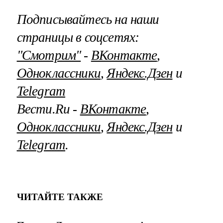
Подписывайтесь на наши
страницы в соцсетях:
"Смотрим"
‐
ВКонтакте
,
Одноклассники
,
Яндекс.Дзен
и
Telegram
Вести.Ru ‐
ВКонтакте
,
Одноклассники
,
Яндекс.Дзен
и
Telegram
.
ЧИТАЙТЕ ТАКЖЕ