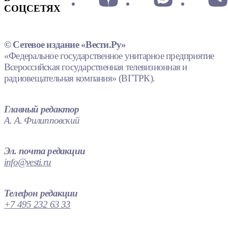
СОЦСЕТЯХ
© Сетевое издание «Вести.Ру»
«Федеральное государственное унитарное предприятие
Всероссийская государственная телевизионная и
радиовещательная компания» (ВГТРК).
Главный редактор
А. А. Филипповский
Эл. почта редакции
info@vesti.ru
Телефон редакции
+7 495 232 63 33