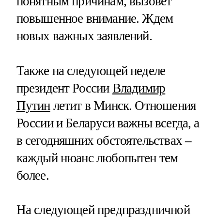
понятным причинам, вызовет
повышенное внимание. Ждем
новых важных заявлений.
Также на следующей неделе
президент России
Владимир
Путин
летит в Минск. Отношения
России и Беларуси важны всегда, а
в сегодняшних обстоятельствах –
каждый нюанс любопытен тем
более.
На следующей предпраздничной