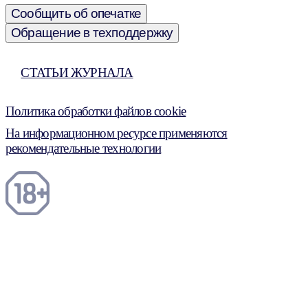
Сообщить об опечатке
Обращение в техподдержку
СТАТЬИ ЖУРНАЛА
Политика обработки файлов cookie
На информационном ресурсе применяются
рекомендательные технологии