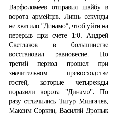
Варфоломеев отправил шайбу в
ворота армейцев. Лишь секунды
не хватило "Динамо", чтоб уйти на
перерыв при счете 1:0. Андрей
Светлаков в большинстве
восстановил равновесие. Но
третий период прошел при
значительном превосходстве
гостей, которые четырежды
поразили ворота "Динамо". По
разу отличились Тигур Мингачев,
Максим Соркин, Василий Дронык