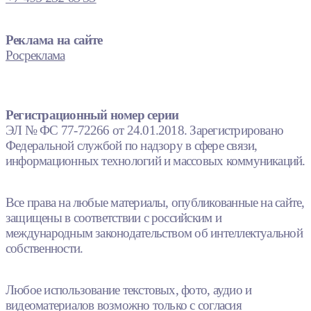
Реклама на сайте
Росреклама
Регистрационный номер серии
ЭЛ № ФС 77-72266 от 24.01.2018. Зарегистрировано
Федеральной службой по надзору в сфере связи,
информационных технологий и массовых коммуникаций.
Все права на любые материалы, опубликованные на сайте,
защищены в соответствии с российским и
международным законодательством об интеллектуальной
собственности.
Любое использование текстовых, фото, аудио и
видеоматериалов возможно только с согласия