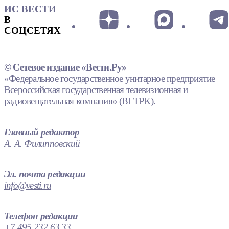
ИС ВЕСТИ
В
СОЦСЕТЯХ
© Сетевое издание «Вести.Ру»
«Федеральное государственное унитарное предприятие
Всероссийская государственная телевизионная и
радиовещательная компания» (ВГТРК).
Главный редактор
А. А. Филипповский
Эл. почта редакции
info@vesti.ru
Телефон редакции
+7 495 232 63 33