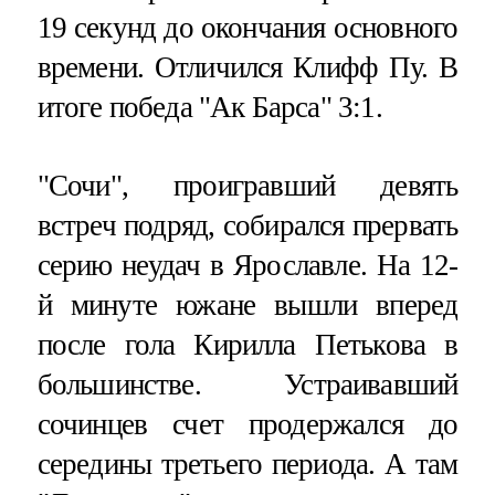
19 секунд до окончания основного
времени. Отличился Клифф Пу. В
итоге победа "Ак Барса" 3:1.
"Сочи", проигравший девять
встреч подряд, собирался прервать
серию неудач в Ярославле. На 12-
й минуте южане вышли вперед
после гола Кирилла Петькова в
большинстве. Устраивавший
сочинцев счет продержался до
середины третьего периода. А там