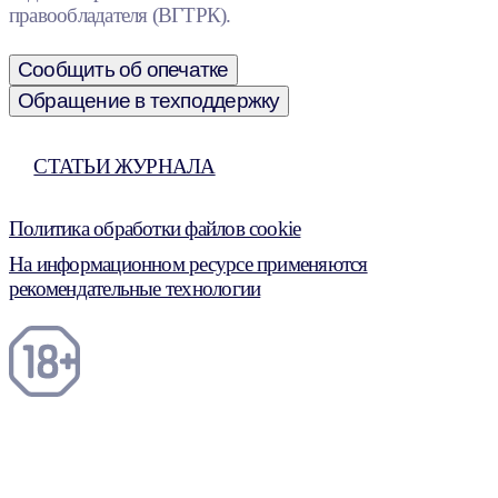
правообладателя (ВГТРК).
Сообщить об опечатке
Обращение в техподдержку
СТАТЬИ ЖУРНАЛА
Политика обработки файлов cookie
На информационном ресурсе применяются
рекомендательные технологии