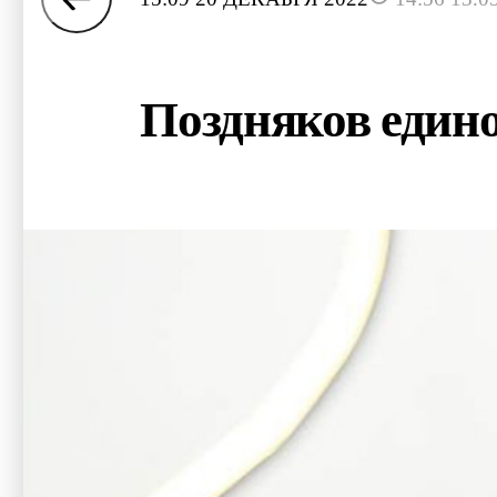
Поздняков едино