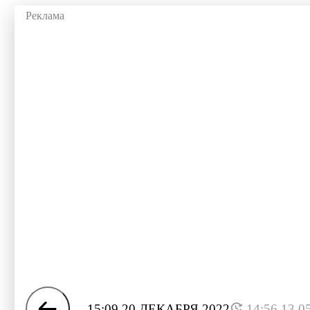
15:09 20 ДЕКАБРЯ 2022
14:56 13.0