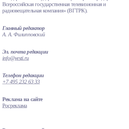
Всероссийская государственная телевизионная и
радиовещательная компания» (ВГТРК).
Главный редактор
А. А. Филипповский
Эл. почта редакции
info@vesti.ru
Телефон редакции
+7 495 232 63 33
Реклама на сайте
Росреклама