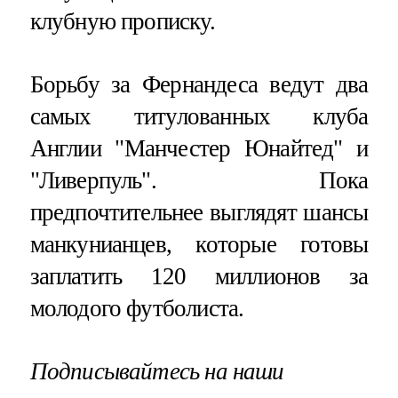
клубную прописку.
Борьбу за Фернандеса ведут два
самых титулованных клуба
Англии "Манчестер Юнайтед" и
"Ливерпуль". Пока
предпочтительнее выглядят шансы
манкунианцев, которые готовы
заплатить 120 миллионов за
молодого футболиста.
Подписывайтесь на наши