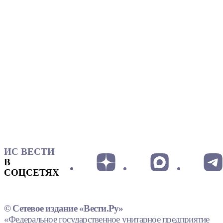
ИС ВЕСТИ
В
СОЦСЕТЯХ
© Сетевое издание «Вести.Ру»
«Федеральное государственное унитарное предприятие