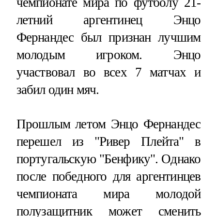
чемпионате мира по футболу 21-
летний аргентинец Энцо
Фернандес был признан лучшим
молодым игроком. Энцо
участвовал во всех 7 матчах и
забил один мяч.
Прошлым летом Энцо Фернандес
перешел из "Ривер Плейта" в
португальскую "Бенфику". Однако
после победного для аргентинцев
чемпионата мира молодой
полузащитник может сменить