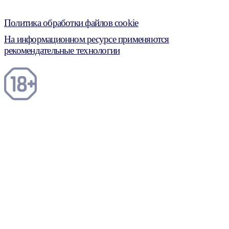
Политика обработки файлов cookie
На информационном ресурсе применяются
рекомендательные технологии