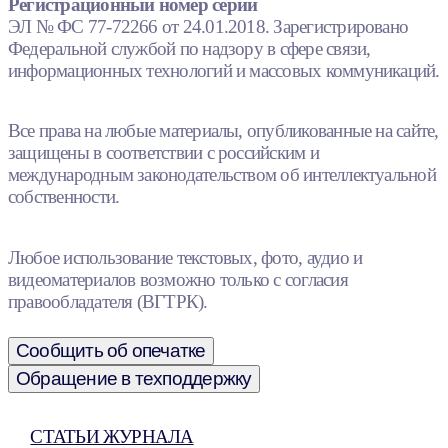
Регистрационный номер серии
ЭЛ № ФС 77-72266 от 24.01.2018. Зарегистрировано
Федеральной службой по надзору в сфере связи,
информационных технологий и массовых коммуникаций.
Все права на любые материалы, опубликованные на сайте,
защищены в соответствии с российским и
международным законодательством об интеллектуальной
собственности.
Любое использование текстовых, фото, аудио и
видеоматериалов возможно только с согласия
правообладателя (ВГТРК).
Сообщить об опечатке
Обращение в техподдержку
СТАТЬИ ЖУРНАЛА