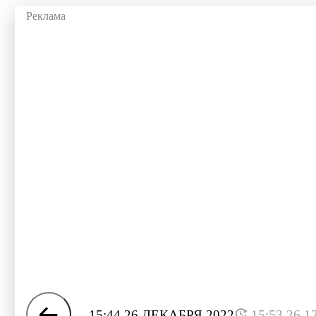
15:44 26 ДЕКАБРЯ 2022
15:53 26.1