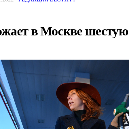
ожает в Москве шестую