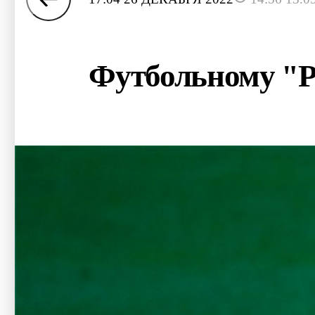
Футбольному "Р