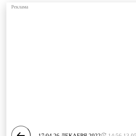
17:04 26 ДЕКАБРЯ 2022
14:56 13.0