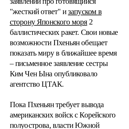
заявлений про готовящийся
"жесткий ответ" и
запуском в
сторону Японского моря
2
баллистических ракет. Свои новые
возможности Пхеньян обещает
показать миру в ближайшее время
– письменное заявление сестры
Ким Чен Ына опубликовало
агентство ЦТАК.
Пока Пхеньян требует вывода
американских войск с Корейского
полуострова, власти Южной