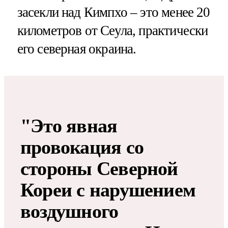
засекли над Кимпхо – это менее 20
километров от Сеула, практически
его северная окраина.
"Это явная
провокация со
стороны Северной
Кореи с нарушением
воздушного