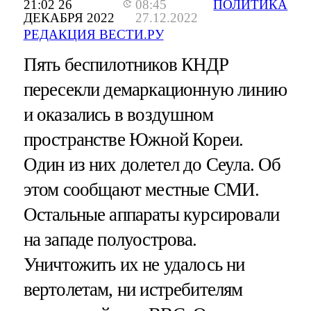
21:02 26
08:45
ПОЛИТИКА
ДЕКАБРЯ 2022
27.12.2022
РЕДАКЦИЯ ВЕСТИ.РУ
Пять беспилотников КНДР
пересекли демаркационную линию
и оказались в воздушном
пространстве Южной Кореи.
Один из них долетел до Сеула. Об
этом сообщают местные СМИ.
Остальные аппараты курсировали
на западе полуострова.
Уничтожить их не удалось ни
вертолетам, ни истребителям