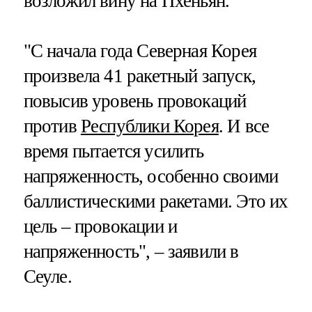
возложил вину на Пхеньян.
"С начала года Северная Корея
произвела 41 ракетный запуск,
повысив уровень провокаций
против
Республики Корея
. И все
время пытается усилить
напряженность, особенно своими
баллистическими ракетами. Это их
цель – провокации и
напряженность", – заявили в
Сеуле.