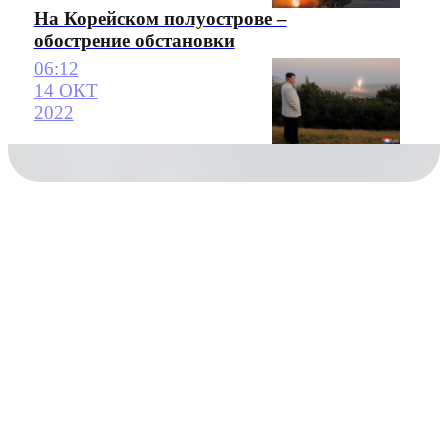
На Корейском полуострове –
обострение обстановки
06:12
14 ОКТ
2022