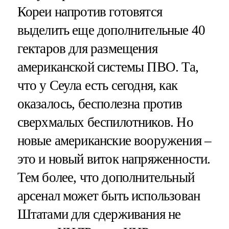
Кореи напротив готовятся
выделить еще дополнительные 40
гектаров для размещения
американской системы ПВО. Та,
что у Сеула есть сегодня, как
оказалось, бесполезна против
сверхмалых беспилотников. Но
новые американские вооружения –
это и новый виток напряженности.
Тем более, что дополнительный
арсенал может быть использован
Штатами для сдерживания не