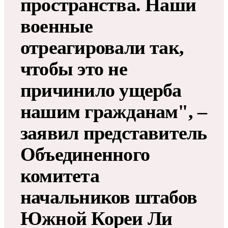
пространства. Наши
военные
отреагировали так,
чтобы это не
причинило ущерба
нашим гражданам", –
заявил представитель
Объединенного
комитета
начальников штабов
Южной Кореи Ли