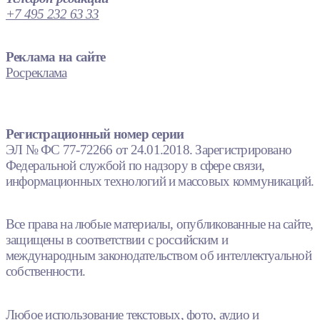
+7 495 232 63 33
Реклама на сайте
Росреклама
Регистрационный номер серии
ЭЛ № ФС 77-72266 от 24.01.2018. Зарегистрировано
Федеральной службой по надзору в сфере связи,
информационных технологий и массовых коммуникаций.
Все права на любые материалы, опубликованные на сайте,
защищены в соответствии с российским и
международным законодательством об интеллектуальной
собственности.
Любое использование текстовых, фото, аудио и