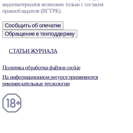
видеоматериалов возможно только с согласия
правообладателя (ВГТРК).
Сообщить об опечатке
Обращение в техподдержку
СТАТЬИ ЖУРНАЛА
Политика обработки файлов cookie
На информационном ресурсе применяются
рекомендательные технологии