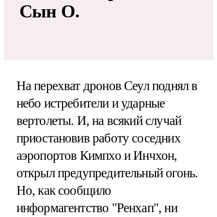
Сын О.
На перехват дронов Сеул поднял в
небо истребители и ударные
вертолеты. И, на всякий случай
приостановив работу соседних
аэропортов Кимпхо и Инчхон,
открыл предупредительный огонь.
Но, как сообщило
информагентство "Ренхап", ни