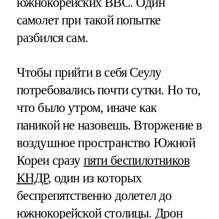
южнокорейских ВВС. Один
самолет при такой попытке
разбился сам.
Чтобы прийти в себя Сеулу
потребовались почти сутки. Но то,
что было утром, иначе как
паникой не назовешь. Вторжение в
воздушное пространство Южной
Кореи сразу
пяти беспилотников
КНДР
, один из которых
беспрепятственно долетел до
южнокорейской столицы. Дрон