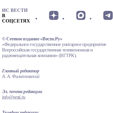
ИС ВЕСТИ
В
СОЦСЕТЯХ
© Сетевое издание «Вести.Ру»
«Федеральное государственное унитарное предприятие
Всероссийская государственная телевизионная и
радиовещательная компания» (ВГТРК).
Главный редактор
А. А. Филипповский
Эл. почта редакции
info@vesti.ru
Телефон редакции