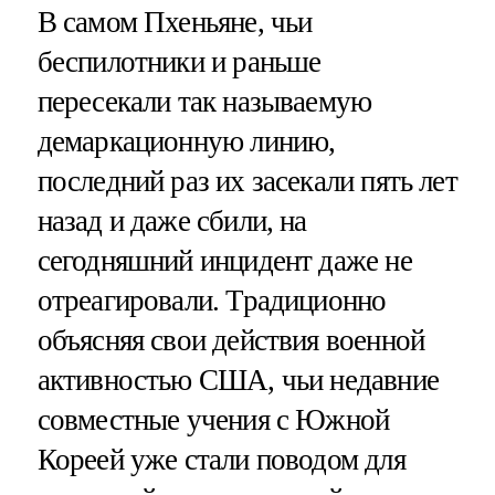
В самом Пхеньяне, чьи
беспилотники и раньше
пересекали так называемую
демаркационную линию,
последний раз их засекали пять лет
назад и даже сбили, на
сегодняшний инцидент даже не
отреагировали. Традиционно
объясняя свои действия военной
активностью США, чьи недавние
совместные учения с Южной
Кореей уже стали поводом для