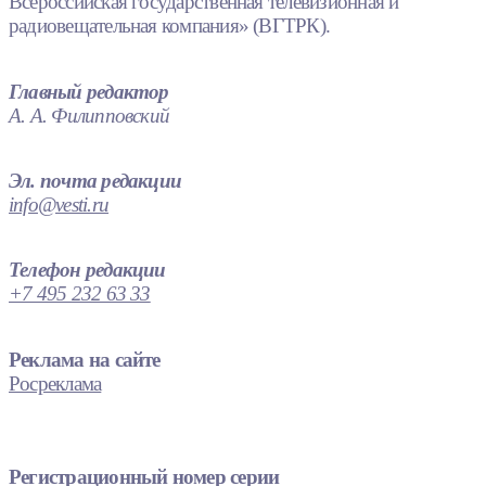
Всероссийская государственная телевизионная и
радиовещательная компания» (ВГТРК).
Главный редактор
А. А. Филипповский
Эл. почта редакции
info@vesti.ru
Телефон редакции
+7 495 232 63 33
Реклама на сайте
Росреклама
Регистрационный номер серии