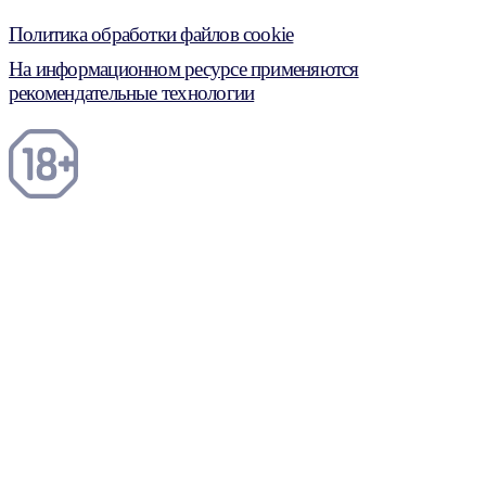
Политика обработки файлов cookie
На информационном ресурсе применяются
рекомендательные технологии