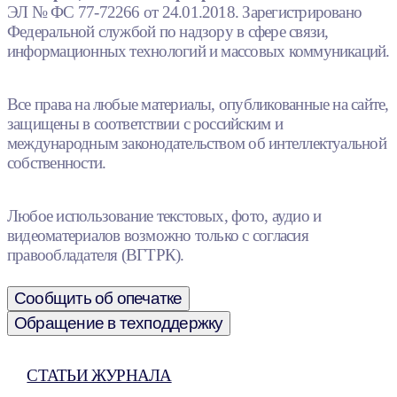
ЭЛ № ФС 77-72266 от 24.01.2018. Зарегистрировано
Федеральной службой по надзору в сфере связи,
информационных технологий и массовых коммуникаций.
Все права на любые материалы, опубликованные на сайте,
защищены в соответствии с российским и
международным законодательством об интеллектуальной
собственности.
Любое использование текстовых, фото, аудио и
видеоматериалов возможно только с согласия
правообладателя (ВГТРК).
Сообщить об опечатке
Обращение в техподдержку
СТАТЬИ ЖУРНАЛА