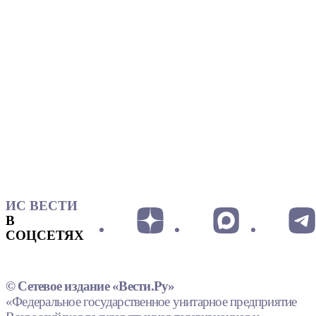
ИС ВЕСТИ
В
СОЦСЕТЯХ
© Сетевое издание «Вести.Ру»
«Федеральное государственное унитарное предприятие