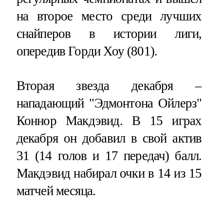
на второе место среди лучших
снайперов в истории лиги,
опередив Горди Хоу (801).
Вторая звезда декабря –
нападающий "Эдмонтона Ойлерз"
Коннор Макдэвид. В 15 играх
декабря он добавил в свой актив
31 (14 голов и 17 передач) балл.
Макдэвид набирал очки в 14 из 15
матчей месяца.