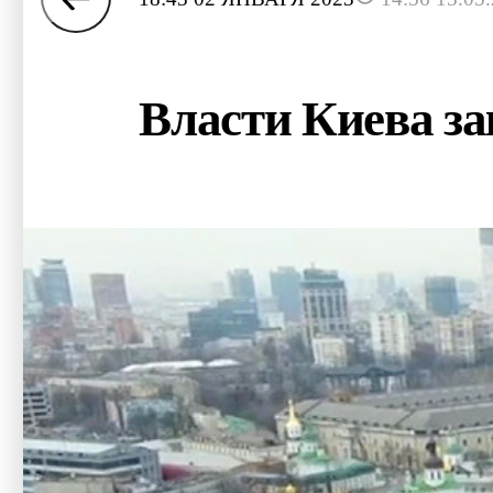
Власти Киева з