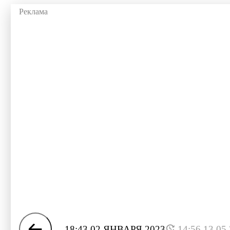
18:43 02 ЯНВАРЯ 2023
14:56 13.05