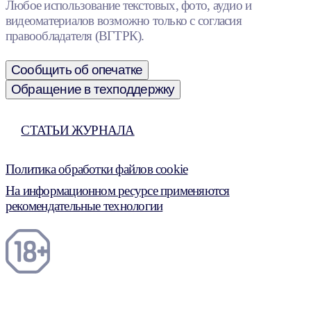
Любое использование текстовых, фото, аудио и
видеоматериалов возможно только с согласия
правообладателя (ВГТРК).
Сообщить об опечатке
Обращение в техподдержку
СТАТЬИ ЖУРНАЛА
Политика обработки файлов cookie
На информационном ресурсе применяются
рекомендательные технологии