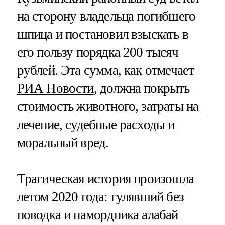
на сторону владельца погибшего
шпица и постановил взыскать в
его пользу порядка 200 тысяч
рублей. Эта сумма, как отмечает
РИА Новости
, должна покрыть
стоимость животного, затраты на
лечение, судебные расходы и
моральный вред.
Трагическая история произошла
летом 2020 года: гулявший без
поводка и намордника алабай