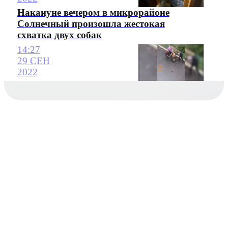
Накануне вечером в микрорайоне
Солнечный произошла жестокая
схватка двух собак
14:27
29 СЕН
2022