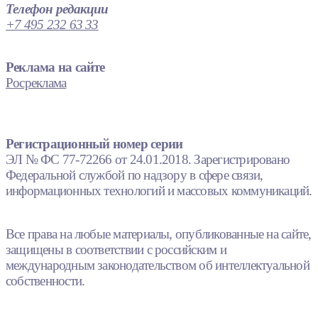
Телефон редакции
+7 495 232 63 33
Реклама на сайте
Росреклама
Регистрационный номер серии
ЭЛ № ФС 77-72266 от 24.01.2018. Зарегистрировано
Федеральной службой по надзору в сфере связи,
информационных технологий и массовых коммуникаций.
Все права на любые материалы, опубликованные на сайте,
защищены в соответствии с российским и
международным законодательством об интеллектуальной
собственности.