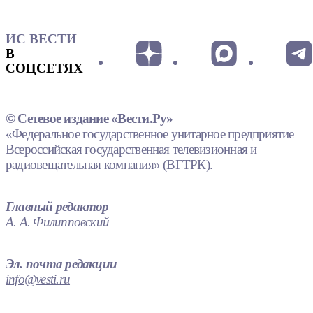
ИС ВЕСТИ
В
СОЦСЕТЯХ
© Сетевое издание «Вести.Ру»
«Федеральное государственное унитарное предприятие
Всероссийская государственная телевизионная и
радиовещательная компания» (ВГТРК).
Главный редактор
А. А. Филипповский
Эл. почта редакции
info@vesti.ru