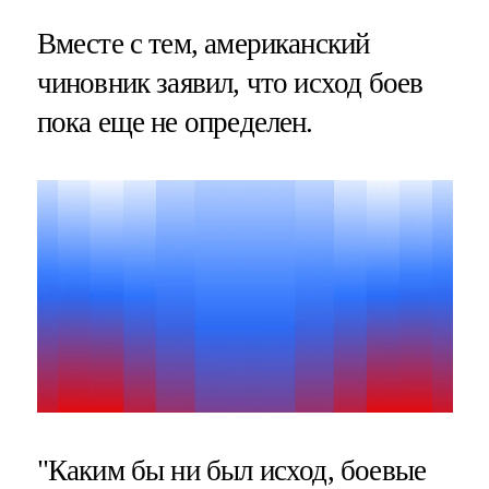
Вместе с тем, американский
чиновник заявил, что исход боев
пока еще не определен.
"Каким бы ни был исход, боевые