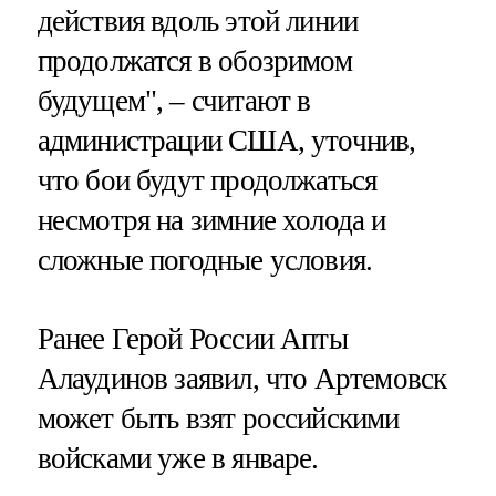
действия вдоль этой линии
продолжатся в обозримом
будущем", – считают в
администрации США, уточнив,
что бои будут продолжаться
несмотря на зимние холода и
сложные погодные условия.
Ранее Герой России Апты
Алаудинов заявил, что Артемовск
может быть взят российскими
войсками уже в январе.