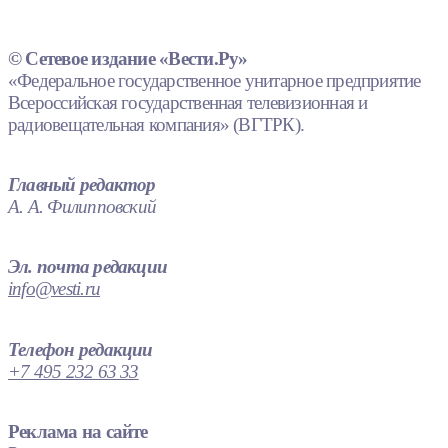
© Сетевое издание «Вести.Ру»
«Федеральное государственное унитарное предприятие
Всероссийская государственная телевизионная и
радиовещательная компания» (ВГТРК).
Главный редактор
А. А. Филипповский
Эл. почта редакции
info@vesti.ru
Телефон редакции
+7 495 232 63 33
Реклама на сайте