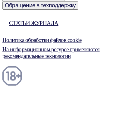
Обращение в техподдержку
СТАТЬИ ЖУРНАЛА
Политика обработки файлов cookie
На информационном ресурсе применяются
рекомендательные технологии