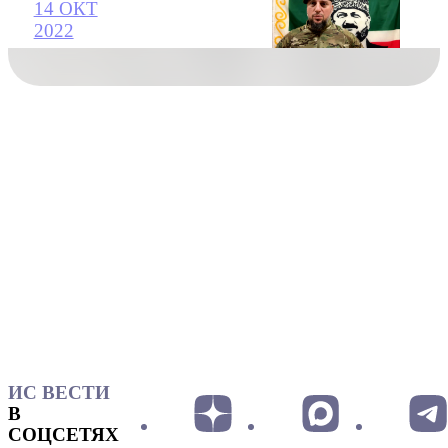
14 ОКТ
2022
ИС ВЕСТИ
В
СОЦСЕТЯХ