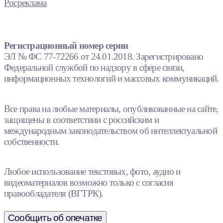
Росреклама
Регистрационный номер серии
ЭЛ № ФС 77-72266 от 24.01.2018. Зарегистрировано
Федеральной службой по надзору в сфере связи,
информационных технологий и массовых коммуникаций.
Все права на любые материалы, опубликованные на сайте,
защищены в соответствии с российским и
международным законодательством об интеллектуальной
собственности.
Любое использование текстовых, фото, аудио и
видеоматериалов возможно только с согласия
правообладателя (ВГТРК).
Сообщить об опечатке