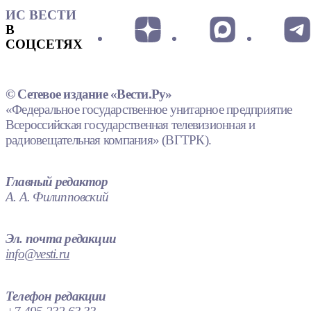
ИС ВЕСТИ
В
СОЦСЕТЯХ
© Сетевое издание «Вести.Ру»
«Федеральное государственное унитарное предприятие
Всероссийская государственная телевизионная и
радиовещательная компания» (ВГТРК).
Главный редактор
А. А. Филипповский
Эл. почта редакции
info@vesti.ru
Телефон редакции