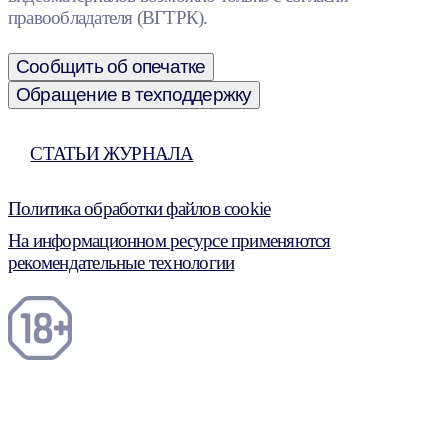
правообладателя (ВГТРК).
Сообщить об опечатке
Обращение в техподдержку
СТАТЬИ ЖУРНАЛА
Политика обработки файлов cookie
На информационном ресурсе применяются
рекомендательные технологии