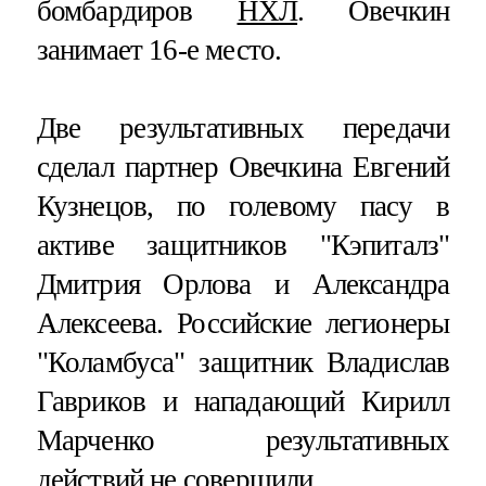
бомбардиров
НХЛ
. Овечкин
занимает 16-е место.
Две результативных передачи
сделал партнер Овечкина Евгений
Кузнецов, по голевому пасу в
активе защитников "Кэпиталз"
Дмитрия Орлова и Александра
Алексеева. Российские легионеры
"Коламбуса" защитник Владислав
Гавриков и нападающий Кирилл
Марченко результативных
действий не совершили.