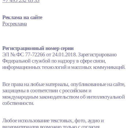
+7 495 232 63 33
Реклама на сайте
Росреклама
Регистрационный номер серии
ЭЛ № ФС 77-72266 от 24.01.2018. Зарегистрировано
Федеральной службой по надзору в сфере связи,
информационных технологий и массовых коммуникаций.
Все права на любые материалы, опубликованные на сайте,
защищены в соответствии с российским и
международным законодательством об интеллектуальной
собственности.
Любое использование текстовых, фото, аудио и
видеоматериалов возможно только с согласия