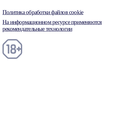
Политика обработки файлов cookie
На информационном ресурсе применяются
рекомендательные технологии