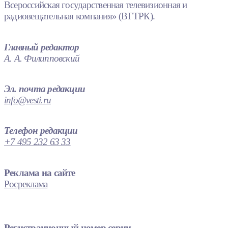
Всероссийская государственная телевизионная и
радиовещательная компания» (ВГТРК).
Главный редактор
А. А. Филипповский
Эл. почта редакции
info@vesti.ru
Телефон редакции
+7 495 232 63 33
Реклама на сайте
Росреклама
Регистрационный номер серии