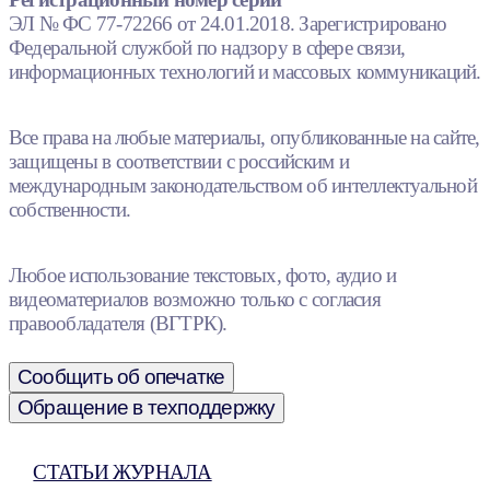
ЭЛ № ФС 77-72266 от 24.01.2018. Зарегистрировано
Федеральной службой по надзору в сфере связи,
информационных технологий и массовых коммуникаций.
Все права на любые материалы, опубликованные на сайте,
защищены в соответствии с российским и
международным законодательством об интеллектуальной
собственности.
Любое использование текстовых, фото, аудио и
видеоматериалов возможно только с согласия
правообладателя (ВГТРК).
Сообщить об опечатке
Обращение в техподдержку
СТАТЬИ ЖУРНАЛА