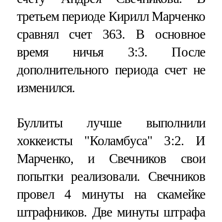
третьем периоде Кирилл Марченко
сравнял счет 363. В основное
время ничья 3:3. После
дополнительного периода счет не
изменился.
Буллиты лучше выполнили
хоккеисты "Коламбуса" 3:2. И
Марченко, и Свечников свои
попытки реализовали. Свечников
провел 4 минуты на скамейке
штрафников. Две минуты штрафа