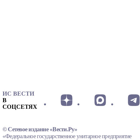
ИС ВЕСТИ
В
СОЦСЕТЯХ
© Сетевое издание «Вести.Ру»
«Федеральное государственное унитарное предприятие