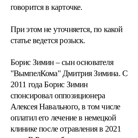
говорится в карточке.
При этом не уточняется, по какой
статье ведется розыск.
Борис Зимин – сын основателя
"ВымпелКома" Дмитрия Зимина. С
2011 года Борис Зимин
спонсировал оппозиционера
Алексея Навального, в том числе
оплатил его лечение в немецкой
клинике после отравления в 2021