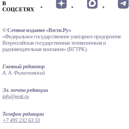
В
СОЦСЕТЯХ
© Сетевое издание «Вести.Ру»
«Федеральное государственное унитарное предприятие
Всероссийская государственная телевизионная и
радиовещательная компания» (ВГТРК).
Главный редактор
А. А. Филипповский
Эл. почта редакции
info@vesti.ru
Телефон редакции
+7 495 232 63 33