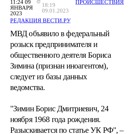
11:24 09
ПРОИСШЕСТВИЯ
18:19
ЯНВАРЯ
09.01.2023
2023
РЕДАКЦИЯ ВЕСТИ.РУ
МВД объявило в федеральный
розыск предпринимателя и
общественного деятеля Бориса
Зимина (признан иноагентом),
следует из базы данных
ведомства.
"Зимин Борис Дмитриевич, 24
ноября 1968 года рождения.
Разыскивается по статье УК РФ", –