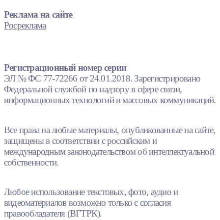
Реклама на сайте
Росреклама
Регистрационный номер серии
ЭЛ № ФС 77-72266 от 24.01.2018. Зарегистрировано
Федеральной службой по надзору в сфере связи,
информационных технологий и массовых коммуникаций.
Все права на любые материалы, опубликованные на сайте,
защищены в соответствии с российским и
международным законодательством об интеллектуальной
собственности.
Любое использование текстовых, фото, аудио и
видеоматериалов возможно только с согласия
правообладателя (ВГТРК).