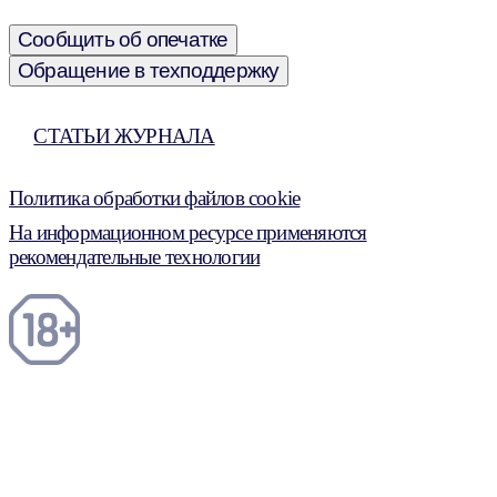
Сообщить об опечатке
Обращение в техподдержку
СТАТЬИ ЖУРНАЛА
Политика обработки файлов cookie
На информационном ресурсе применяются
рекомендательные технологии