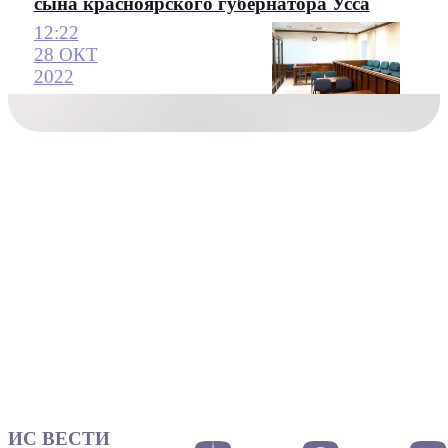
сына красноярского губернатора Усса
12:22
28 ОКТ
2022
ИС ВЕСТИ