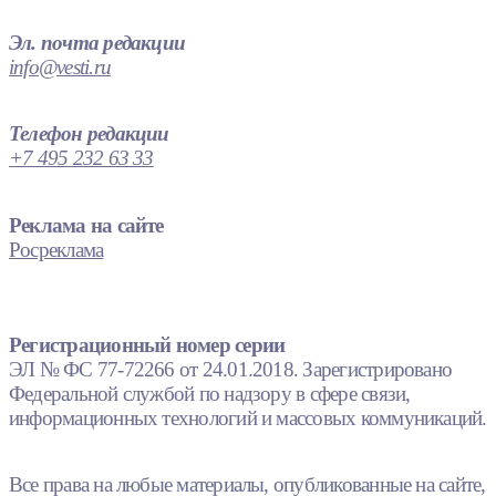
Эл. почта редакции
info@vesti.ru
Телефон редакции
+7 495 232 63 33
Реклама на сайте
Росреклама
Регистрационный номер серии
ЭЛ № ФС 77-72266 от 24.01.2018. Зарегистрировано
Федеральной службой по надзору в сфере связи,
информационных технологий и массовых коммуникаций.
Все права на любые материалы, опубликованные на сайте,