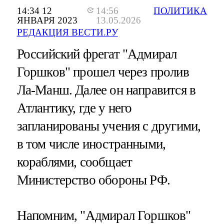
14:34 12
14:56
ПОЛИТИКА
ЯНВАРЯ 2023
13.05.2026
РЕДАКЦИЯ ВЕСТИ.РУ
Российский фрегат "Адмирал
Горшков" прошел через пролив
Ла-Манш. Далее он направится в
Атлантику, где у него
запланированы учения с другими,
в том числе иностранными,
кораблями, сообщает
Министерство обороны РФ.
Напомним, "Адмирал Горшков"