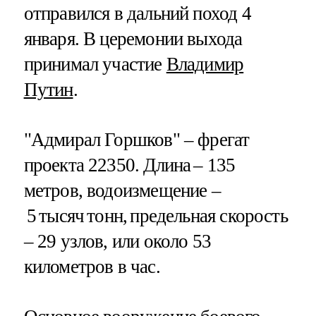
отправился в дальний поход 4
января. В церемонии выхода
принимал участие
Владимир
Путин
.
"Адмирал Горшков" – фрегат
проекта 22350. Длина – 135
метров, водоизмещение –
5 тысяч тонн, предельная скорость
– 29 узлов, или около 53
километров в час.