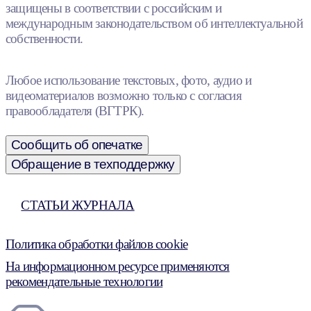
защищены в соответствии с российским и
международным законодательством об интеллектуальной
собственности.
Любое использование текстовых, фото, аудио и
видеоматериалов возможно только с согласия
правообладателя (ВГТРК).
Сообщить об опечатке
Обращение в техподдержку
СТАТЬИ ЖУРНАЛА
Политика обработки файлов cookie
На информационном ресурсе применяются
рекомендательные технологии