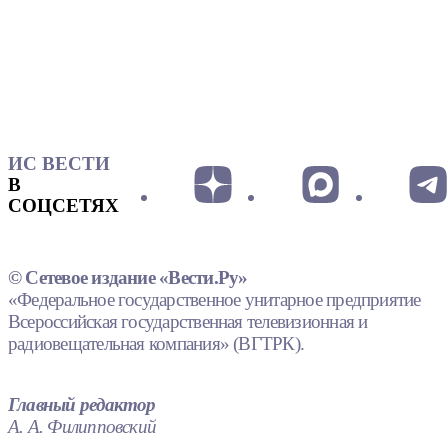
ИС ВЕСТИ
В
СОЦСЕТЯХ
© Сетевое издание «Вести.Ру»
«Федеральное государственное унитарное предприятие
Всероссийская государственная телевизионная и
радиовещательная компания» (ВГТРК).
Главный редактор
А. А. Филипповский