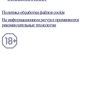
Политика обработки файлов cookie
На информационном ресурсе применяются
рекомендательные технологии