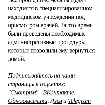
находился в специализированном
медицинском учреждении под
присмотром врачей. За это время
были проведены необходимые
административные процедуры,
которые позволили ему вернуться
домой.
Подписывайтесь на наши
страницы в соцсетях:
"Смотрим"
‐
ВКонтакте
,
Одноклассники
,
Дзен
и
Telegram