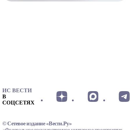
ИС ВЕСТИ
В
СОЦСЕТЯХ
© Сетевое издание «Вести.Ру»
«Федеральное государственное унитарное предприятие