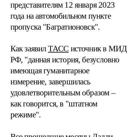
представителям 12 января 2023
года на автомобильном пункте
пропуска "Багратионовск".
Как заявил
ТАСС
источник в МИД
РФ, "данная история, безусловно
имеющая гуманитарное
измерение, завершилась
удовлетворительным образом –
как говорится, в "штатном
режиме".
Все прошедшие месяцы Дадли