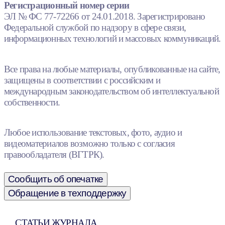
Регистрационный номер серии
ЭЛ № ФС 77-72266 от 24.01.2018. Зарегистрировано
Федеральной службой по надзору в сфере связи,
информационных технологий и массовых коммуникаций.
Все права на любые материалы, опубликованные на сайте,
защищены в соответствии с российским и
международным законодательством об интеллектуальной
собственности.
Любое использование текстовых, фото, аудио и
видеоматериалов возможно только с согласия
правообладателя (ВГТРК).
Сообщить об опечатке
Обращение в техподдержку
СТАТЬИ ЖУРНАЛА