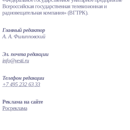
Всероссийская государственная телевизионная и
радиовещательная компания» (ВГТРК).
Главный редактор
А. А. Филипповский
Эл. почта редакции
info@vesti.ru
Телефон редакции
+7 495 232 63 33
Реклама на сайте
Росреклама