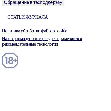
Обращение в техподдержку
СТАТЬИ ЖУРНАЛА
Политика обработки файлов cookie
На информационном ресурсе применяются
рекомендательные технологии