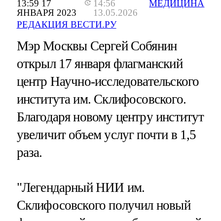
13:59 17
14:56
МЕДИЦИНА
ЯНВАРЯ 2023
13.05.2026
РЕДАКЦИЯ ВЕСТИ.РУ
Мэр Москвы Сергей Собянин
открыл 17 января флагманский
центр Научно-исследовательского
института им. Склифосовского.
Благодаря новому центру институт
увеличит объем услуг почти в 1,5
раза.
"Легендарный НИИ им.
Склифосовского получил новый