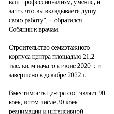
ваш профессионализм, умение, и
за то, что вы вкладываете душу
свою работу", – обратился
Собянин к врачам.
Строительство семиэтажного
корпуса центра площадью 21,2
тыс. кв. м начато в июне 2020 г. и
завершено в декабре 2022 г.
Вместимость центра составляет 90
коек, в том числе 30 коек
реанимации и интенсивной