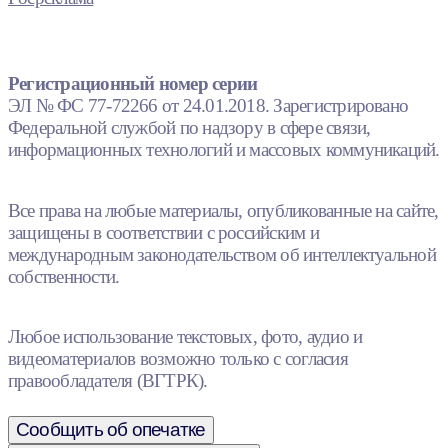
Регистрационный номер серии
ЭЛ № ФС 77-72266 от 24.01.2018. Зарегистрировано
Федеральной службой по надзору в сфере связи,
информационных технологий и массовых коммуникаций.
Все права на любые материалы, опубликованные на сайте,
защищены в соответствии с российским и
международным законодательством об интеллектуальной
собственности.
Любое использование текстовых, фото, аудио и
видеоматериалов возможно только с согласия
правообладателя (ВГТРК).
Сообщить об опечатке