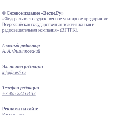
© Сетевое издание «Вести.Ру»
«Федеральное государственное унитарное предприятие
Всероссийская государственная телевизионная и
радиовещательная компания» (ВГТРК).
Главный редактор
А. А. Филипповский
Эл. почта редакции
info@vesti.ru
Телефон редакции
+7 495 232 63 33
Реклама на сайте
Росреклама