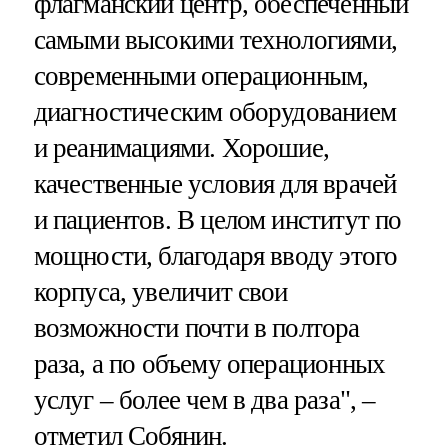
флагманский центр, обеспеченный
самыми высокими технологиями,
современными операционным,
диагностическим оборудованием
и реанимациями. Хорошие,
качественные условия для врачей
и пациентов. В целом институт по
мощности, благодаря вводу этого
корпуса, увеличит свои
возможности почти в полтора
раза, а по объему операционных
услуг – более чем в два раза", –
отметил Собянин.