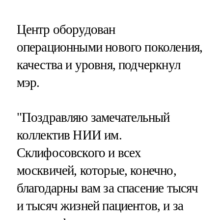
Центр оборудован
операционными нового поколения,
качества и уровня, подчеркнул
мэр.
"Поздравляю замечательный
коллектив НИИ им.
Склифосовского и всех
москвичей, которые, конечно,
благодарны вам за спасение тысяч
и тысяч жизней пациентов, и за