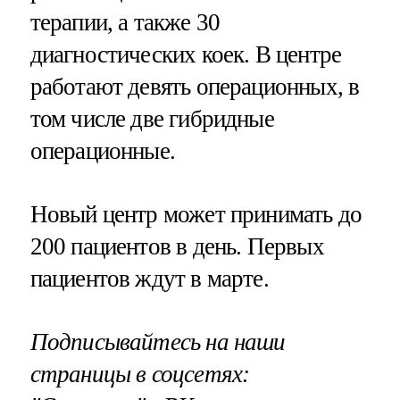
терапии, а также 30
диагностических коек. В центре
работают девять операционных, в
том числе две гибридные
операционные.
Новый центр может принимать до
200 пациентов в день. Первых
пациентов ждут в марте.
Подписывайтесь на наши
страницы в соцсетях: