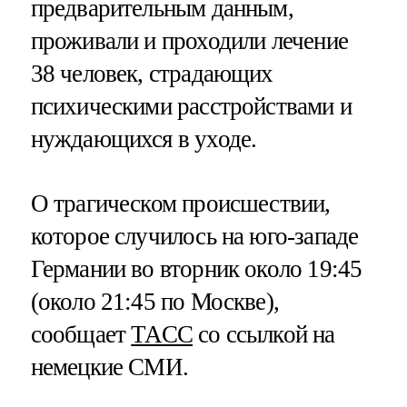
предварительным данным,
проживали и проходили лечение
38 человек, страдающих
психическими расстройствами и
нуждающихся в уходе.
О трагическом происшествии,
которое случилось на юго-западе
Германии во вторник около 19:45
(около 21:45 по Москве),
сообщает
ТАСС
со ссылкой на
немецкие СМИ.