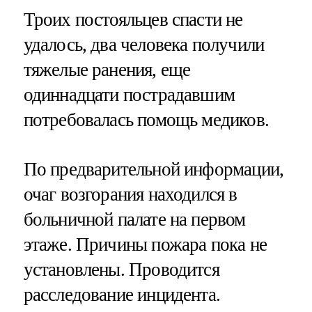
Троих постояльцев спасти не
удалось, два человека получили
тяжелые ранения, еще
одиннадцати пострадавшим
потребовалась помощь медиков.
По предварительной информации,
очаг возгорания находился в
больничной палате на первом
этаже. Причины пожара пока не
установлены. Проводится
расследование инцидента.