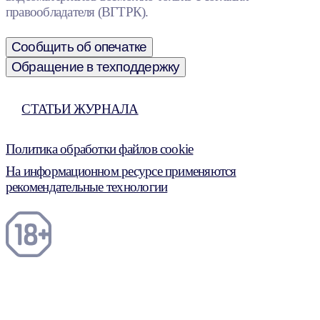
правообладателя (ВГТРК).
Сообщить об опечатке
Обращение в техподдержку
СТАТЬИ ЖУРНАЛА
Политика обработки файлов cookie
На информационном ресурсе применяются
рекомендательные технологии