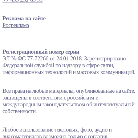
Реклама на сайте
Росреклама
Регистрационный номер серии
ЭЛ № ФС 77-72266 от 24.01.2018. Зарегистрировано
Федеральной службой по надзору в сфере связи,
информационных технологий и массовых коммуникаций.
Все права на любые материалы, опубликованные на сайте,
защищены в соответствии с российским и
международным законодательством об интеллектуальной
собственности.
Любое использование текстовых, фото, аудио и
видеоматериалов возможно только с согласия