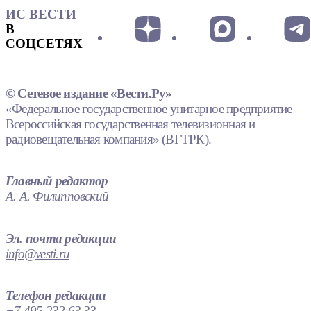
ИС ВЕСТИ
В
СОЦСЕТЯХ
© Сетевое издание «Вести.Ру»
«Федеральное государственное унитарное предприятие
Всероссийская государственная телевизионная и
радиовещательная компания» (ВГТРК).
Главный редактор
А. А. Филипповский
Эл. почта редакции
info@vesti.ru
Телефон редакции
+7 495 232 63 33