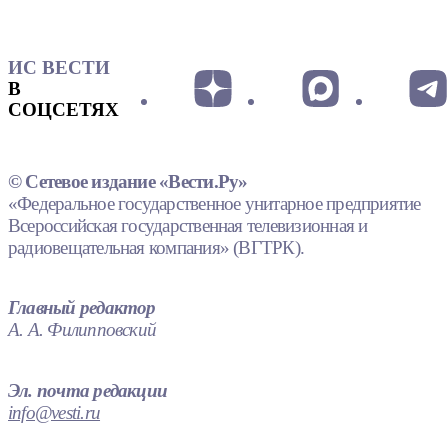
ИС ВЕСТИ
В
СОЦСЕТЯХ
© Сетевое издание «Вести.Ру»
«Федеральное государственное унитарное предприятие
Всероссийская государственная телевизионная и
радиовещательная компания» (ВГТРК).
Главный редактор
А. А. Филипповский
Эл. почта редакции
info@vesti.ru