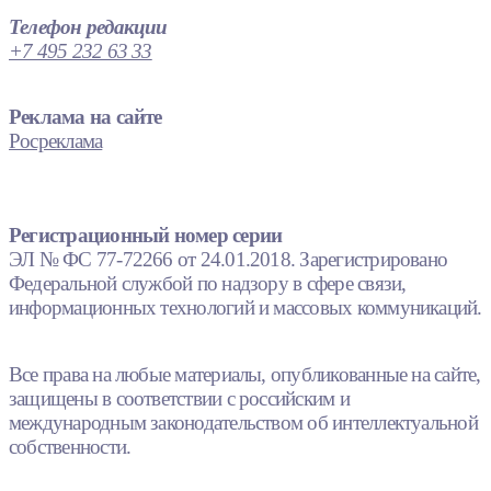
Телефон редакции
+7 495 232 63 33
Реклама на сайте
Росреклама
Регистрационный номер серии
ЭЛ № ФС 77-72266 от 24.01.2018. Зарегистрировано
Федеральной службой по надзору в сфере связи,
информационных технологий и массовых коммуникаций.
Все права на любые материалы, опубликованные на сайте,
защищены в соответствии с российским и
международным законодательством об интеллектуальной
собственности.