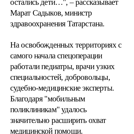
остались дети…", – рассказывает
Марат Садыков, министр
здравоохранения Татарстана.
На освобожденных территориях с
самого начала спецоперации
работали педиатры, врачи узких
специальностей, добровольцы,
судебно-медицинские эксперты.
Благодаря "мобильным
поликлиникам" удалось
значительно расширить охват
медицинской помощи.