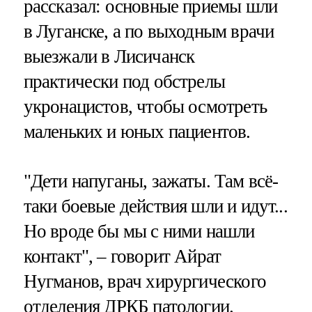
рассказал: основные приемы шли
в Луганске, а по выходным врачи
выезжали в Лисичанск
практически под обстрелы
укронацистов, чтобы осмотреть
маленьких и юных пациентов.
"Дети напуганы, зажаты. Там всё-
таки боевые действия шли и идут...
Но вроде бы мы с ними нашли
контакт", – говорит Айрат
Нугманов, врач хирургического
отделения ДРКБ патологии.