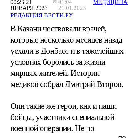
00:26 21
01:04
МЕДИЦИНА
ЯНВАРЯ 2023
21.01.2023
РЕДАКЦИЯ ВЕСТИ.РУ
В Казани чествовали врачей,
которые несколько месяцев назад
уехали в Донбасс и в тяжелейших
условиях боролись за жизни
мирных жителей. Истории
медиков собрал Дмитрий Второв.
Они такие же герои, как и наши
бойцы, участники специальной
военной операции. Не по