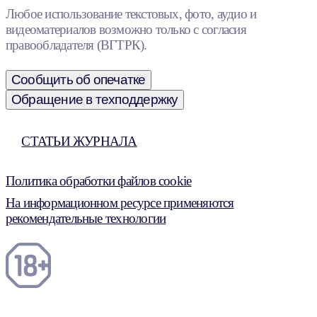
Любое использование текстовых, фото, аудио и
видеоматериалов возможно только с согласия
правообладателя (ВГТРК).
Сообщить об опечатке
Обращение в техподдержку
СТАТЬИ ЖУРНАЛА
Политика обработки файлов cookie
На информационном ресурсе применяются
рекомендательные технологии