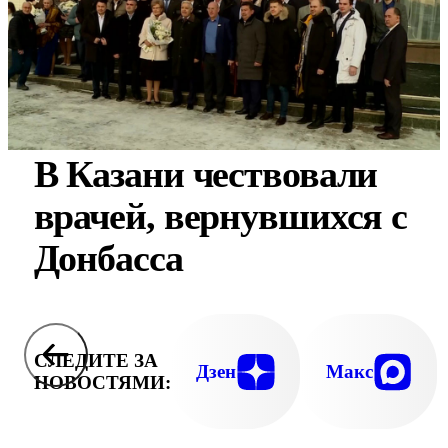
В Казани чествовали
врачей, вернувшихся с
Донбасса
СЛЕДИТЕ ЗА
Дзен
Макс
НОВОСТЯМИ: