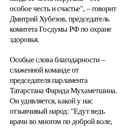
особое честь и счастье", – говорит
Дмитрий Хубезов, председатель
комитета Госдумы РФ по охране
здоровья.
Особые слова благодарности –
слаженной команде от
председателя парламента
Татарстана Фарида Мухаметшина.
Он удивляется, какой у нас
отзывчивый народ: "Едут ведь
врачи во многом по доброй воле,