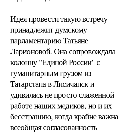
Идея провести такую встречу
принадлежит думскому
парламентарию Татьяне
Ларионовой. Она сопровождала
колонну "Единой России" с
гуманитарным грузом из
Татарстана в Лисичанск и
удивилась не просто слаженной
работе наших медиков, но и их
бесстрашию, когда крайне важна
всеобщая согласованность