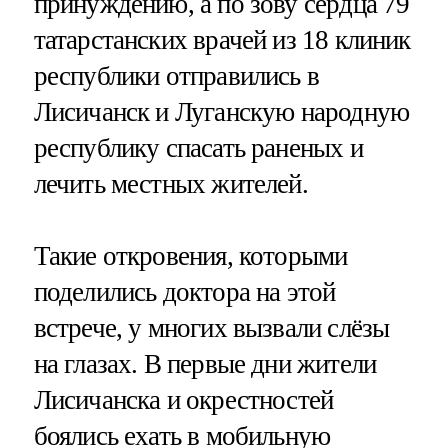
принуждению, а по зову сердца 79
татарстанских врачей из 18 клиник
республики отправились в
Лисичанск и Луганскую народную
республику спасать раненых и
лечить местных жителей.
Такие откровения, которыми
поделились доктора на этой
встрече, у многих вызвали слёзы
на глазах. В первые дни жители
Лисичанска и окрестностей
боялись ехать в мобильную