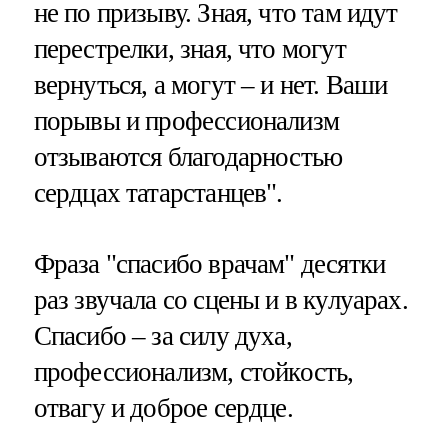
не по призыву. Зная, что там идут
перестрелки, зная, что могут
вернуться, а могут – и нет. Ваши
порывы и профессионализм
отзываются благодарностью
сердцах татарстанцев".
Фраза "спасибо врачам" десятки
раз звучала со сцены и в кулуарах.
Спасибо – за силу духа,
профессионализм, стойкость,
отвагу и доброе сердце.