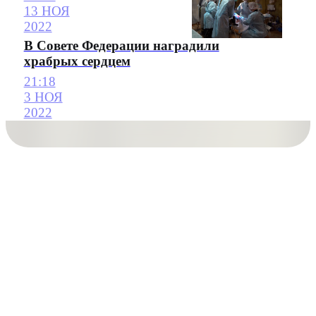
13 НОЯ
2022
В Совете Федерации наградили
храбрых сердцем
21:18
3 НОЯ
2022