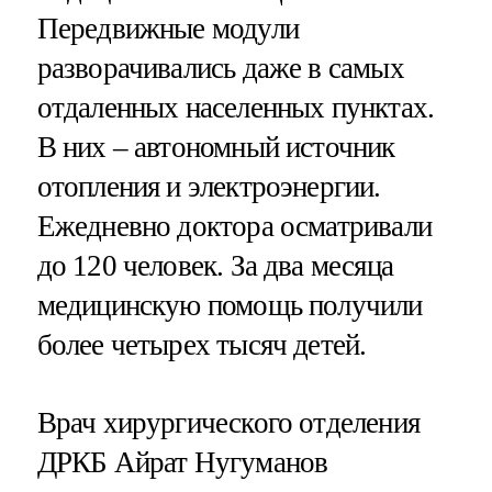
Передвижные модули
разворачивались даже в самых
отдаленных населенных пунктах.
В них – автономный источник
отопления и электроэнергии.
Ежедневно доктора осматривали
до 120 человек. За два месяца
медицинскую помощь получили
более четырех тысяч детей.
Врач хирургического отделения
ДРКБ Айрат Нугуманов