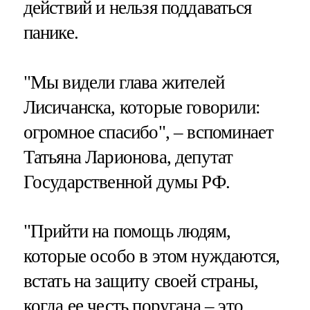
действий и нельзя поддаваться
панике.
"Мы видели глава жителей
Лисичанска, которые говорили:
огромное спасибо", – вспоминает
Татьяна Ларионова, депутат
Государственной думы РФ.
"Прийти на помощь людям,
которые особо в этом нуждаются,
встать на защиту своей страны,
когда ее честь поругана – это