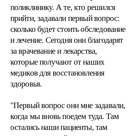
поликлинику. А те, кто решился
прийти, задавали первый вопрос:
сколько будет стоить обследование
и лечение. Сегодня они благодарят
за врачевание и лекарства,
которые получают от наших
медиков для восстановления
здоровья.
"Первый вопрос они мне задавали,
когда мы вновь поедем туда. Там
остались наши пациенты, там