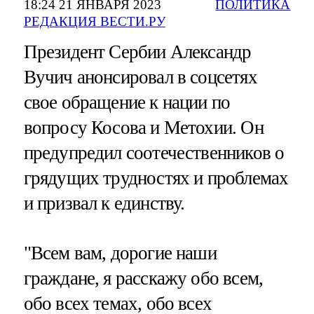
18:24 21 ЯНВАРЯ 2023
ПОЛИТИКА
РЕДАКЦИЯ ВЕСТИ.РУ
Президент Сербии Александр
Вучич анонсировал в соцсетях
свое обращение к нации по
вопросу Косова и Метохии. Он
предупредил соотечественников о
грядущих трудностях и проблемах
и призвал к единству.
"Всем вам, дорогие наши
граждане, я расскажу обо всем,
обо всех темах, обо всех