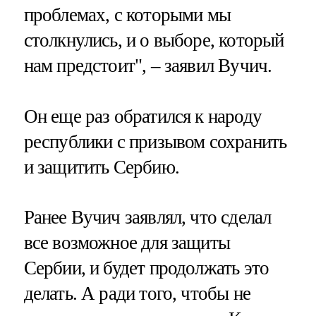
проблемах, с которыми мы
столкнулись, и о выборе, который
нам предстоит", – заявил Вучич.
Он еще раз обратился к народу
республики с призывом сохранить
и защитить Сербию.
Ранее Вучич заявлял, что сделал
все возможное для защиты
Сербии, и будет продолжать это
делать. А ради того, чтобы не