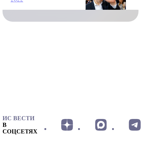
ИС ВЕСТИ
В
СОЦСЕТЯХ