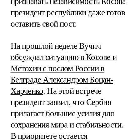
признавать независимость Косова
президент республики даже готов
оставить свой пост.
На прошлой неделе Вучич
обсуждал ситуацию в Косове и
Метохии с послом России в
Белграде Александром Боцан-
Харченко
. На этой встрече
президент заявил, что Сербия
прилагает большие усилия для
сохранения мира и стабильности.
В приоритете остается