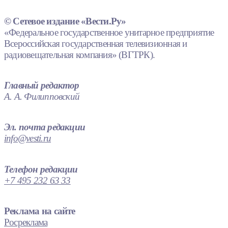
© Сетевое издание «Вести.Ру»
«Федеральное государственное унитарное предприятие
Всероссийская государственная телевизионная и
радиовещательная компания» (ВГТРК).
Главный редактор
А. А. Филипповский
Эл. почта редакции
info@vesti.ru
Телефон редакции
+7 495 232 63 33
Реклама на сайте
Росреклама