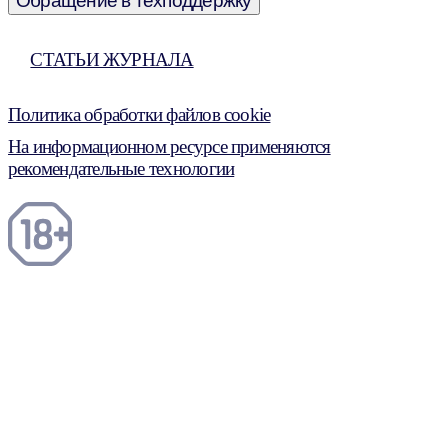
Обращение в техподдержку
СТАТЬИ ЖУРНАЛА
Политика обработки файлов cookie
На информационном ресурсе применяются
рекомендательные технологии