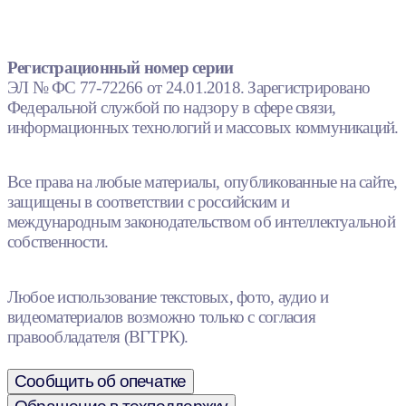
Регистрационный номер серии
ЭЛ № ФС 77-72266 от 24.01.2018. Зарегистрировано
Федеральной службой по надзору в сфере связи,
информационных технологий и массовых коммуникаций.
Все права на любые материалы, опубликованные на сайте,
защищены в соответствии с российским и
международным законодательством об интеллектуальной
собственности.
Любое использование текстовых, фото, аудио и
видеоматериалов возможно только с согласия
правообладателя (ВГТРК).
Сообщить об опечатке