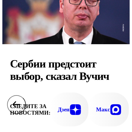
Сербии предстоит
выбор, сказал Вучич
СЛЕДИТЕ ЗА
Дзен
Макс
НОВОСТЯМИ: