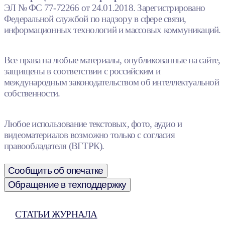
ЭЛ № ФС 77-72266 от 24.01.2018. Зарегистрировано
Федеральной службой по надзору в сфере связи,
информационных технологий и массовых коммуникаций.
Все права на любые материалы, опубликованные на сайте,
защищены в соответствии с российским и
международным законодательством об интеллектуальной
собственности.
Любое использование текстовых, фото, аудио и
видеоматериалов возможно только с согласия
правообладателя (ВГТРК).
Сообщить об опечатке
Обращение в техподдержку
СТАТЬИ ЖУРНАЛА