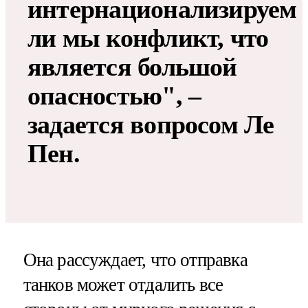
интернационализируем
ли мы конфликт, что
является большой
опасностью", –
задается вопросом Ле
Пен.
Она рассуждает, что отправка
танков может отдалить все