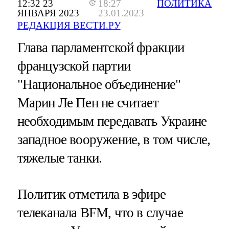
12:32 23
18:27
ПОЛИТИКА
ЯНВАРЯ 2023
23.01.2023
РЕДАКЦИЯ ВЕСТИ.РУ
Глава парламентской фракции
французской партии
"Национальное объединение"
Марин Ле Пен не считает
необходимым передавать Украине
западное вооружение, в том числе,
тяжелые танки.
Политик отметила в эфире
телеканала BFM, что в случае