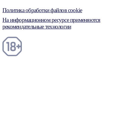
Политика обработки файлов cookie
На информационном ресурсе применяются
рекомендательные технологии