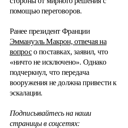
стороны от мирного решения с
помощью переговоров.
Ранее президент Франции
Эммануэль Макрон, отвечая на
вопрос
о поставках, заявил, что
«ничто не исключено». Однако
подчеркнул, что передача
вооружения не должна привести к
эскалации.
Подписывайтесь на наши
страницы в соцсетях: