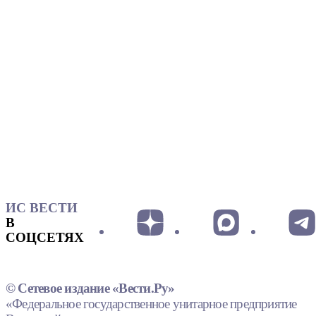
ИС ВЕСТИ
В
СОЦСЕТЯХ
© Сетевое издание «Вести.Ру»
«Федеральное государственное унитарное предприятие