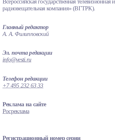
Всероссийская государственная телевизионная и
радиовещательная компания» (ВГТРК).
Главный редактор
А. А. Филипповский
Эл. почта редакции
info@vesti.ru
Телефон редакции
+7 495 232 63 33
Реклама на сайте
Росреклама
Регистрационный номер серии