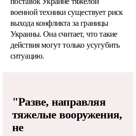
поставок Украине тяжелой
военной техники существует риск
выхода конфликта за границы
Украины. Она считает, что такие
действия могут только усугубить
ситуацию.
"Разве, направляя
тяжелые вооружения,
не