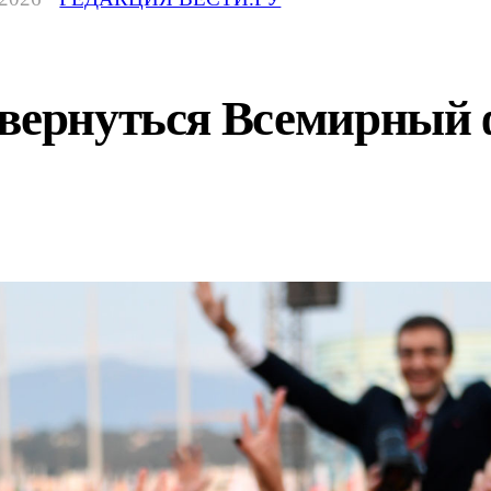
 вернуться Всемирный 