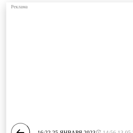
16:22 25 ЯНВАРЯ 2023
14:56 13.05