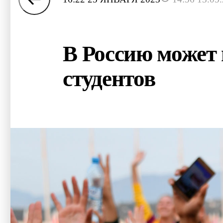
В Россию может
студентов