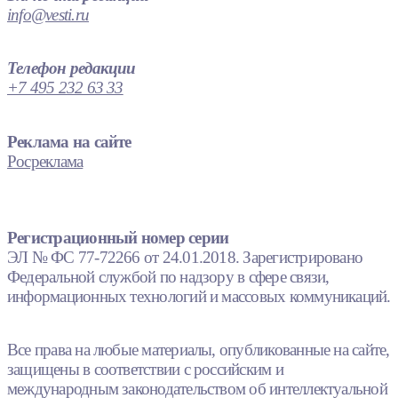
info@vesti.ru
Телефон редакции
+7 495 232 63 33
Реклама на сайте
Росреклама
Регистрационный номер серии
ЭЛ № ФС 77-72266 от 24.01.2018. Зарегистрировано
Федеральной службой по надзору в сфере связи,
информационных технологий и массовых коммуникаций.
Все права на любые материалы, опубликованные на сайте,
защищены в соответствии с российским и
международным законодательством об интеллектуальной