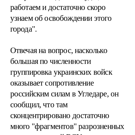
работаем и достаточно скоро
узнаем об освобождении этого
города".
Отвечая на вопрос, насколько
большая по численности
группировка украинских войск
оказывает сопротивление
российским силам в Угледаре, он
сообщил, что там
сконцентрировано достаточно
много "фрагментов" разрозненных