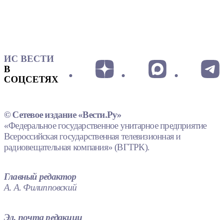
ИС ВЕСТИ
В
СОЦСЕТЯХ
© Сетевое издание «Вести.Ру»
«Федеральное государственное унитарное предприятие
Всероссийская государственная телевизионная и
радиовещательная компания» (ВГТРК).
Главный редактор
А. А. Филипповский
Эл. почта редакции