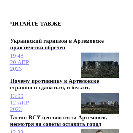
ЧИТАЙТЕ ТАКЖЕ
Украинский гарнизон в Артемовске
практически обречен
19:48
20 АПР
2023
Почему противнику в Артемовске
страшно и сдаваться, и бежать
13:00
12 АПР
2023
Гагин: ВСУ цепляются за Артемовск,
несмотря на советы оставить город
12:33