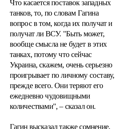
Что касается поставок западных
танков, то, по словам Гагина
вопрос в том, когда их получат и
получат ли ВСУ. "Быть может,
вообще смысла не будет в этих
танках, потому что сейчас
Украина, скажем, очень серьезно
проигрывает по личному составу,
прежде всего. Они теряют его
ежедневно чудовищными
количествами", – сказал он.
Гагин высказал также сомнение,