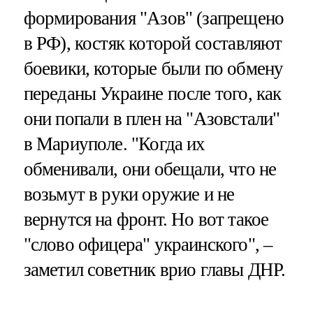
формирования "Азов" (запрещено
в РФ), костяк которой составляют
боевики, которые были по обмену
переданы Украине после того, как
они попали в плен на "Азовстали"
в Мариуполе. "Когда их
обменивали, они обещали, что не
возьмут в руки оружие и не
вернутся на фронт. Но вот такое
"слово офицера" украинского", –
заметил советник врио главы ДНР.