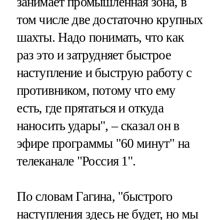
занимает промышленная зона, в
том числе две достаточно крупных
шахты. Надо понимать, что как
раз это и затрудняет быстрое
наступление и быструю работу с
противником, потому что ему
есть, где прятаться и откуда
наносить удары", – сказал он в
эфире программы "60 минут" на
телеканале "Россия 1".
По словам Гагина, "быстрого
наступления здесь не будет, но мы