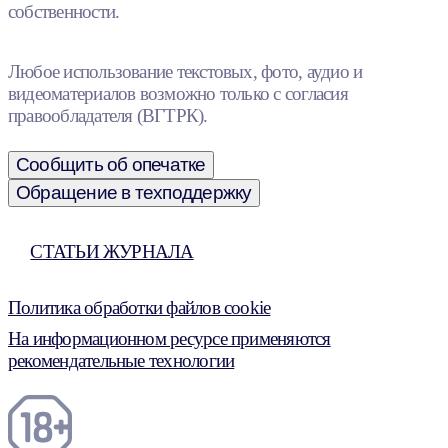
собственности.
Любое использование текстовых, фото, аудио и
видеоматериалов возможно только с согласия
правообладателя (ВГТРК).
Сообщить об опечатке
Обращение в техподдержку
СТАТЬИ ЖУРНАЛА
Политика обработки файлов cookie
На информационном ресурсе применяются
рекомендательные технологии