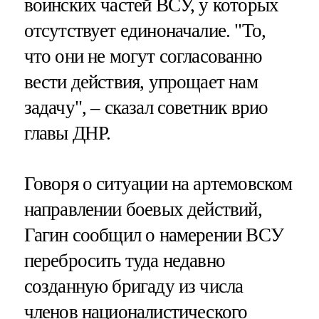
воинских частей ВСУ, у которых
отсутствует единоначалие. "То,
что они не могут согласованно
вести действия, упрощает нам
задачу", – сказал советник врио
главы ДНР.
Говоря о ситуации на артемовском
направлении боевых действий,
Гагин сообщил о намерении ВСУ
перебросить туда недавно
созданную бригаду из числа
членов националистического