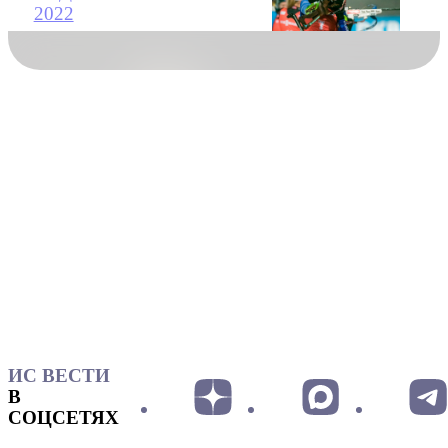
2022
ИС ВЕСТИ
В
СОЦСЕТЯХ