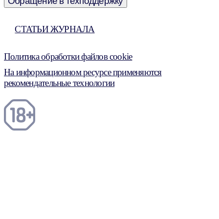
Обращение в техподдержку
СТАТЬИ ЖУРНАЛА
Политика обработки файлов cookie
На информационном ресурсе применяются
рекомендательные технологии