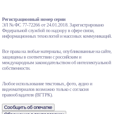
Регистрационный номер серии
ЭЛ № ФС 77-72266 от 24.01.2018. Зарегистрировано
Федеральной службой по надзору в сфере связи,
информационных технологий и массовых коммуникаций.
Все права на любые материалы, опубликованные на сайте,
защищены в соответствии с российским и
международным законодательством об интеллектуальной
собственности.
Любое использование текстовых, фото, аудио и
видеоматериалов возможно только с согласия
правообладателя (ВГТРК).
Сообщить об опечатке