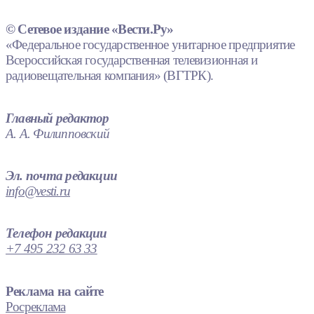
© Сетевое издание «Вести.Ру»
«Федеральное государственное унитарное предприятие
Всероссийская государственная телевизионная и
радиовещательная компания» (ВГТРК).
Главный редактор
А. А. Филипповский
Эл. почта редакции
info@vesti.ru
Телефон редакции
+7 495 232 63 33
Реклама на сайте
Росреклама