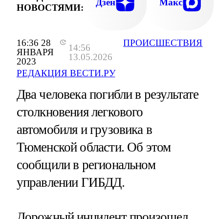
Дзен
Макс
НОВОСТЯМИ:
16:36 28
ПРОИСШЕСТВИЯ
14:56
ЯНВАРЯ
13.05.2026
2023
РЕДАКЦИЯ ВЕСТИ.РУ
Два человека погибли в результате
столкновения легкового
автомобиля и грузовика в
Тюменской области. Об этом
сообщили в региональном
управлении ГИБДД.
Дорожный инцидент произошел