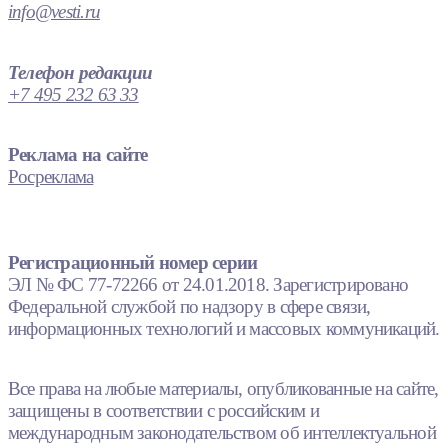
info@vesti.ru
Телефон редакции
+7 495 232 63 33
Реклама на сайте
Росреклама
Регистрационный номер серии
ЭЛ № ФС 77-72266 от 24.01.2018. Зарегистрировано
Федеральной службой по надзору в сфере связи,
информационных технологий и массовых коммуникаций.
Все права на любые материалы, опубликованные на сайте,
защищены в соответствии с российским и
международным законодательством об интеллектуальной