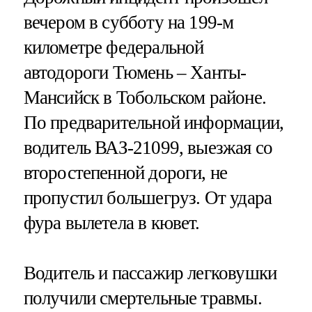
вечером в субботу на 199-м
километре федеральной
автодороги Тюмень – Ханты-
Мансийск в Тобольском районе.
По предварительной информации,
водитель ВАЗ-21099, выезжая со
второстепенной дороги, не
пропустил большегруз. От удара
фура вылетела в кювет.
Водитель и пассажир легковушки
получили смертельные травмы.