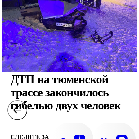
ДТП на тюменской
трассе закончилось
гибелью двух человек
СЛЕДИТЕ ЗА