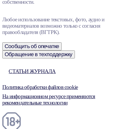
собственности.
Любое использование текстовых, фото, аудио и
видеоматериалов возможно только с согласия
правообладателя (ВГТРК).
Сообщить об опечатке
Обращение в техподдержку
СТАТЬИ ЖУРНАЛА
Политика обработки файлов cookie
На информационном ресурсе применяются
рекомендательные технологии