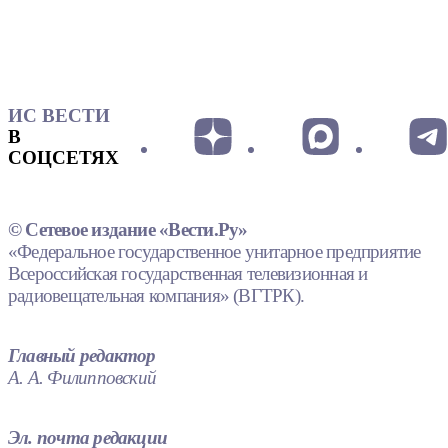
ИС ВЕСТИ
В
СОЦСЕТЯХ
© Сетевое издание «Вести.Ру»
«Федеральное государственное унитарное предприятие
Всероссийская государственная телевизионная и
радиовещательная компания» (ВГТРК).
Главный редактор
А. А. Филипповский
Эл. почта редакции