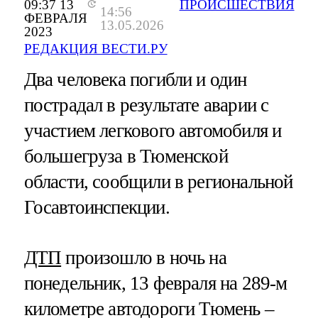
09:37 13
ПРОИСШЕСТВИЯ
14:56
ФЕВРАЛЯ
13.05.2026
2023
РЕДАКЦИЯ ВЕСТИ.РУ
Два человека погибли и один
пострадал в результате аварии с
участием легкового автомобиля и
большегруза в Тюменской
области, сообщили в региональной
Госавтоинспекции.
ДТП
произошло в ночь на
понедельник, 13 февраля на 289-м
километре автодороги Тюмень –