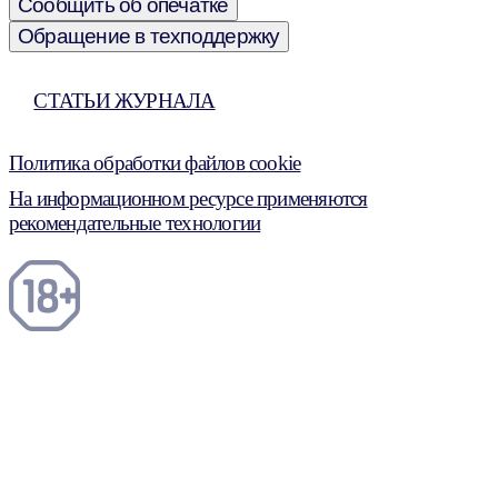
Сообщить об опечатке
Обращение в техподдержку
СТАТЬИ ЖУРНАЛА
Политика обработки файлов cookie
На информационном ресурсе применяются
рекомендательные технологии