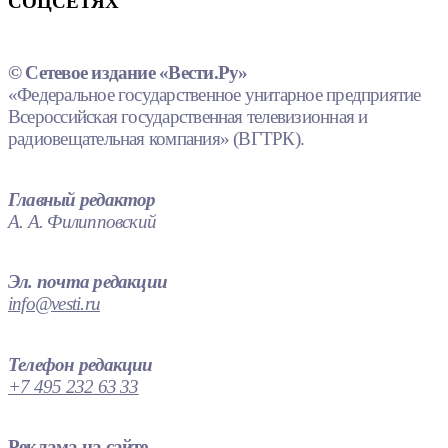
СОЦСЕТЯХ
© Сетевое издание «Вести.Ру»
«Федеральное государственное унитарное предприятие
Всероссийская государственная телевизионная и
радиовещательная компания» (ВГТРК).
Главный редактор
А. А. Филипповский
Эл. почта редакции
info@vesti.ru
Телефон редакции
+7 495 232 63 33
Реклама на сайте