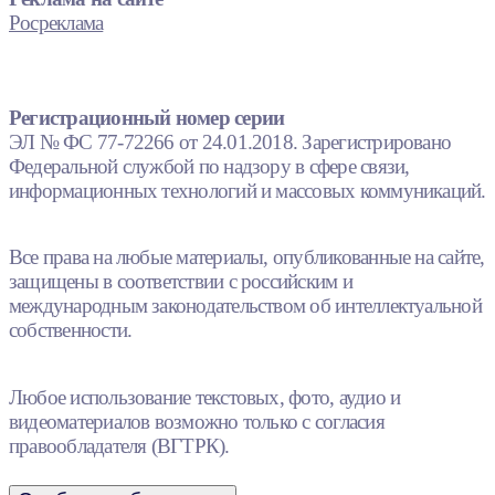
Росреклама
Регистрационный номер серии
ЭЛ № ФС 77-72266 от 24.01.2018. Зарегистрировано
Федеральной службой по надзору в сфере связи,
информационных технологий и массовых коммуникаций.
Все права на любые материалы, опубликованные на сайте,
защищены в соответствии с российским и
международным законодательством об интеллектуальной
собственности.
Любое использование текстовых, фото, аудио и
видеоматериалов возможно только с согласия
правообладателя (ВГТРК).