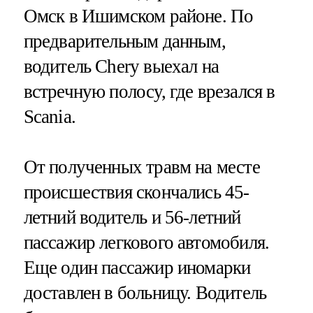
Омск в Ишимском районе. По
предварительным данным,
водитель Chery выехал на
встречную полосу, где врезался в
Scania.
От полученных травм на месте
происшествия скончались 45-
летний водитель и 56-летний
пассажир легкового автомобиля.
Еще один пассажир иномарки
доставлен в больницу. Водитель