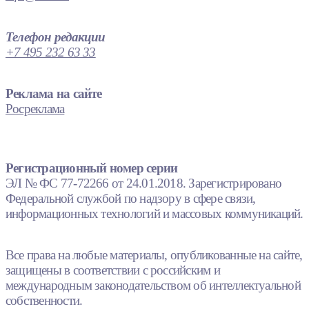
Телефон редакции
+7 495 232 63 33
Реклама на сайте
Росреклама
Регистрационный номер серии
ЭЛ № ФС 77-72266 от 24.01.2018. Зарегистрировано
Федеральной службой по надзору в сфере связи,
информационных технологий и массовых коммуникаций.
Все права на любые материалы, опубликованные на сайте,
защищены в соответствии с российским и
международным законодательством об интеллектуальной
собственности.