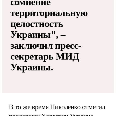
сомнение
территориальную
целостность
Украины", –
заключил пресс-
секретарь МИД
Украины.
В то же время Николенко отметил