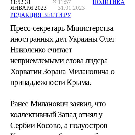
11:52 31
11:57
ПОЛИТИКА
ЯНВАРЯ 2023
31.01.2023
РЕДАКЦИЯ ВЕСТИ.РУ
Пресс-секретарь Министерства
иностранных дел Украины Олег
Николенко считает
неприемлемыми слова лидера
Хорватии Зорана Милановича о
принадлежности Крыма.
Ранее Миланович заявил, что
коллективный Запад отнял у
Сербии Косово, а полуостров