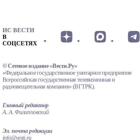
ИС ВЕСТИ
В
СОЦСЕТЯХ
© Сетевое издание «Вести.Ру»
«Федеральное государственное унитарное предприятие
Всероссийская государственная телевизионная и
радиовещательная компания» (ВГТРК).
Главный редактор
А. А. Филипповский
Эл. почта редакции
info@vesti.ru