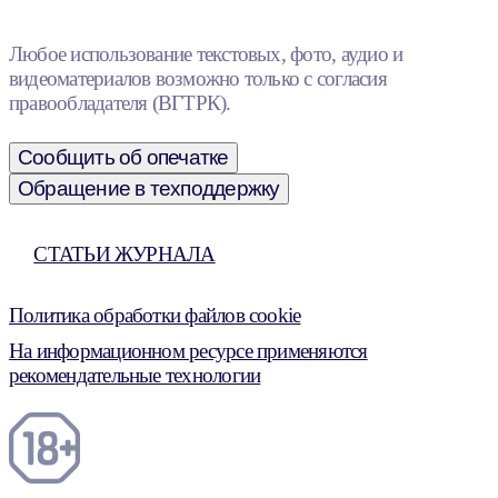
Любое использование текстовых, фото, аудио и
видеоматериалов возможно только с согласия
правообладателя (ВГТРК).
Сообщить об опечатке
Обращение в техподдержку
СТАТЬИ ЖУРНАЛА
Политика обработки файлов cookie
На информационном ресурсе применяются
рекомендательные технологии