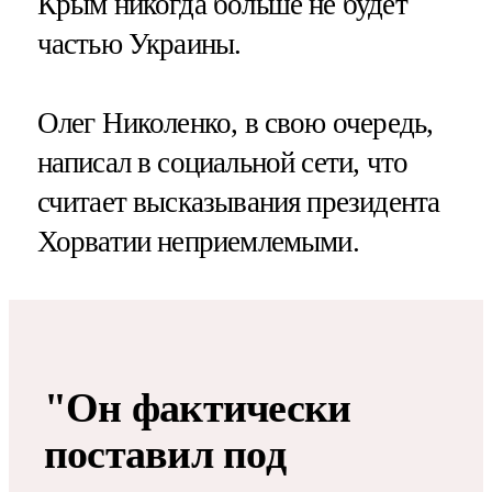
Крым никогда больше не будет
частью Украины.
Олег Николенко, в свою очередь,
написал в социальной сети, что
считает высказывания президента
Хорватии неприемлемыми.
"Он фактически
поставил под