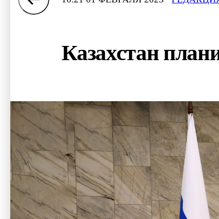
Казахстан плани