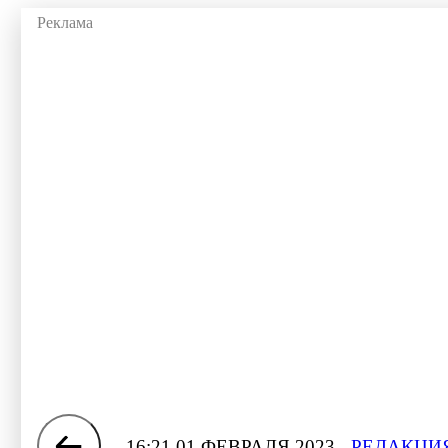
16:21 01 ФЕВРАЛЯ 2023
РЕДАКЦИЯ