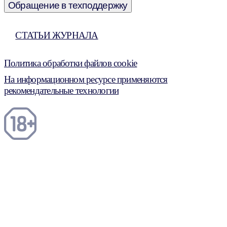
Обращение в техподдержку
СТАТЬИ ЖУРНАЛА
Политика обработки файлов cookie
На информационном ресурсе применяются
рекомендательные технологии