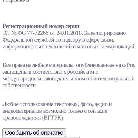
Регистрационный номер серии
ЭЛ № ФС 77-72266 от 24.01.2018. Зарегистрировано
Федеральной службой по надзору в сфере связи,
информационных технологий и массовых коммуникаций.
Все права на любые материалы, опубликованные на сайте,
защищены в соответствии с российским и
международным законодательством об интеллектуальной
собственности.
Любое использование текстовых, фото, аудио и
видеоматериалов возможно только с согласия
правообладателя (ВГТРК).
Сообщить об опечатке