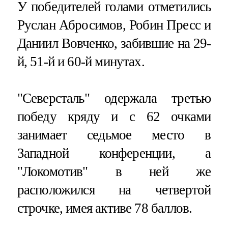
У победителей голами отметились
Руслан Абросимов, Робин Пресс и
Даниил Вовченко, забившие на 29-
й, 51-й и 60-й минутах.
"Северсталь" одержала третью
победу кряду и с 62 очками
занимает седьмое место в
Западной конференции, а
"Локомотив" в ней же
расположился на четвертой
строчке, имея активе 78 баллов.