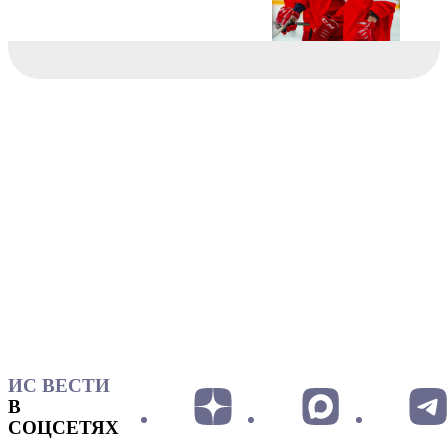
ИС ВЕСТИ
В
СОЦСЕТЯХ