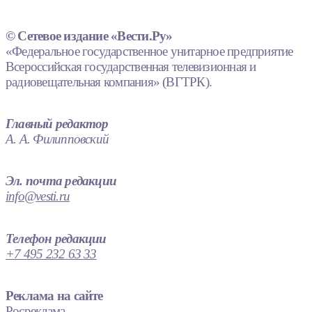
© Сетевое издание «Вести.Ру»
«Федеральное государственное унитарное предприятие
Всероссийская государственная телевизионная и
радиовещательная компания» (ВГТРК).
Главный редактор
А. А. Филипповский
Эл. почта редакции
info@vesti.ru
Телефон редакции
+7 495 232 63 33
Реклама на сайте
Росреклама