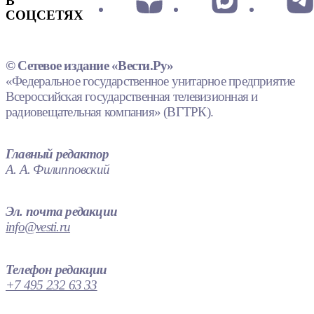
В
СОЦСЕТЯХ
© Сетевое издание «Вести.Ру»
«Федеральное государственное унитарное предприятие
Всероссийская государственная телевизионная и
радиовещательная компания» (ВГТРК).
Главный редактор
А. А. Филипповский
Эл. почта редакции
info@vesti.ru
Телефон редакции
+7 495 232 63 33