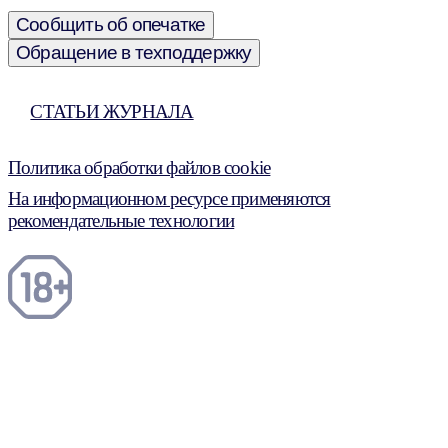
Сообщить об опечатке
Обращение в техподдержку
СТАТЬИ ЖУРНАЛА
Политика обработки файлов cookie
На информационном ресурсе применяются
рекомендательные технологии