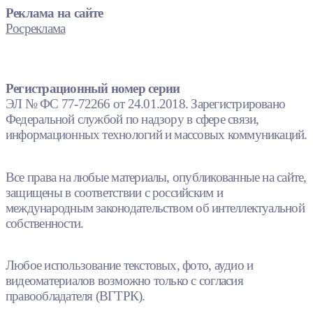
Реклама на сайте
Росреклама
Регистрационный номер серии
ЭЛ № ФС 77-72266 от 24.01.2018. Зарегистрировано
Федеральной службой по надзору в сфере связи,
информационных технологий и массовых коммуникаций.
Все права на любые материалы, опубликованные на сайте,
защищены в соответствии с российским и
международным законодательством об интеллектуальной
собственности.
Любое использование текстовых, фото, аудио и
видеоматериалов возможно только с согласия
правообладателя (ВГТРК).