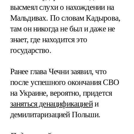
высмеял слухи о нахождении на
Мальдивах. По словам Кадырова,
там он никогда не был и даже не
знает, где находится это
государство.
Ранее глава Чечни заявил, что
после успешного окончания СВО
на Украине, вероятно, придется
заняться денацификацией
и
демилитаризацией Польши.