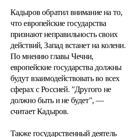
Кадыров обратил внимание на то,
что европейские государства
признают неправильность своих
действий, Запад встанет на колени.
По мнению главы Чечни,
европейские государства должны
будут взаимодействовать во всех
сферах с Россией. "Другого не
должно быть и не будет", —
считает Кадыров.
Также государственный деятель