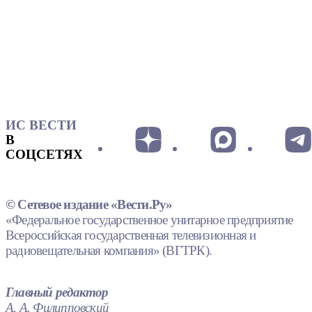
ИС ВЕСТИ
В
СОЦСЕТЯХ
© Сетевое издание «Вести.Ру»
«Федеральное государственное унитарное предприятие
Всероссийская государственная телевизионная и
радиовещательная компания» (ВГТРК).
Главный редактор
А. А. Филипповский