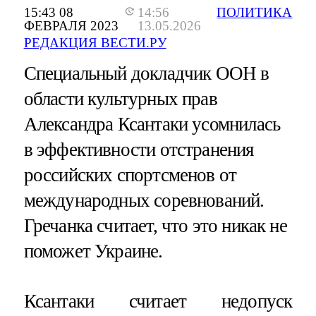
15:43 08
14:56
ПОЛИТИКА
ФЕВРАЛЯ 2023
13.05.2026
РЕДАКЦИЯ ВЕСТИ.РУ
Специальный докладчик ООН в
области культурных прав
Александра Ксантаки усомнилась
в эффективности отстранения
российских спортсменов от
международных соревнований.
Гречанка считает, что это никак не
поможет Украине.
Ксантаки считает недопуск