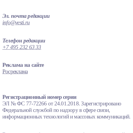
Эл. почта редакции
info@vesti.ru
Телефон редакции
+7 495 232 63 33
Реклама на сайте
Росреклама
Регистрационный номер серии
ЭЛ № ФС 77-72266 от 24.01.2018. Зарегистрировано
Федеральной службой по надзору в сфере связи,
информационных технологий и массовых коммуникаций.