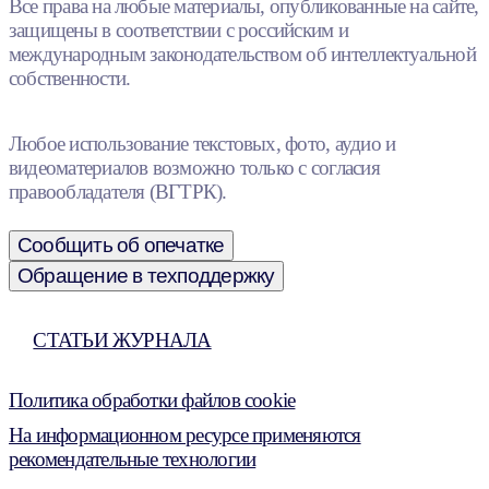
Все права на любые материалы, опубликованные на сайте,
защищены в соответствии с российским и
международным законодательством об интеллектуальной
собственности.
Любое использование текстовых, фото, аудио и
видеоматериалов возможно только с согласия
правообладателя (ВГТРК).
Сообщить об опечатке
Обращение в техподдержку
СТАТЬИ ЖУРНАЛА
Политика обработки файлов cookie
На информационном ресурсе применяются
рекомендательные технологии