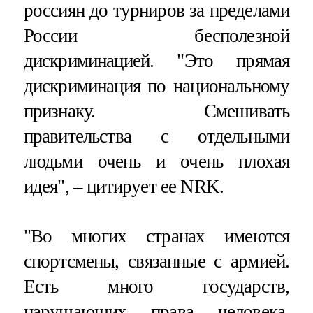
россиян до турниров за пределами
России бесполезной
дискриминацией. "Это прямая
дискриминация по национальному
признаку. Смешивать
правительства с отдельными
людьми очень и очень плохая
идея", – цитирует ее NRK.
"Во многих странах имеются
спортсмены, связанные с армией.
Есть много государств,
нарушающих права человека.