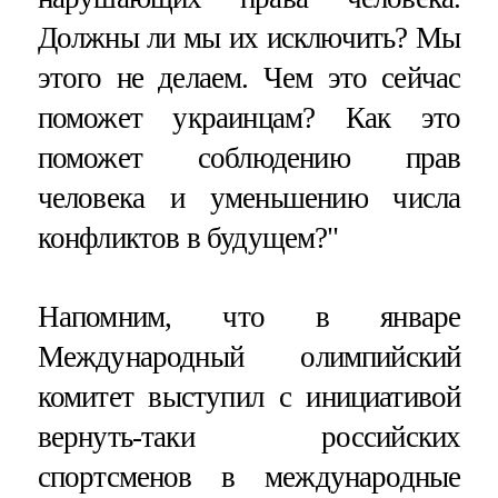
Должны ли мы их исключить? Мы
этого не делаем. Чем это сейчас
поможет украинцам? Как это
поможет соблюдению прав
человека и уменьшению числа
конфликтов в будущем?"
Напомним, что в январе
Международный олимпийский
комитет выступил с инициативой
вернуть-таки российских
спортсменов в международные