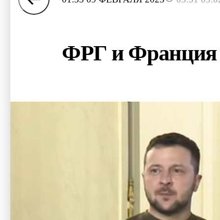
ФРГ и Франция 