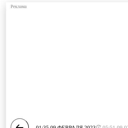
01:35 09 ФЕВРАЛЯ 2023
05:51 09.0