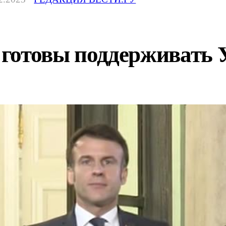
готовы поддерживать 