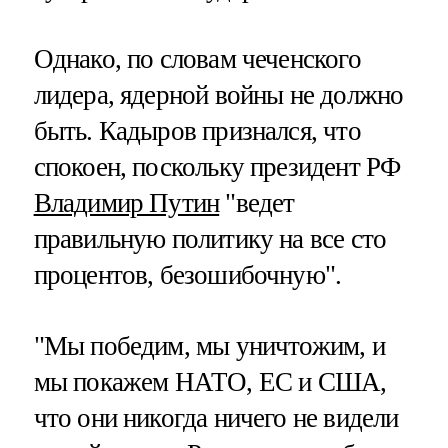
Однако, по словам чеченского
лидера, ядерной войны не должно
быть. Кадыров признался, что
спокоен, поскольку президент РФ
Владимир Путин
"ведет
правильную политику на все сто
процентов, безошибочную".
"Мы победим, мы уничтожим, и
мы покажем НАТО, ЕС и США,
что они никогда ничего не видели