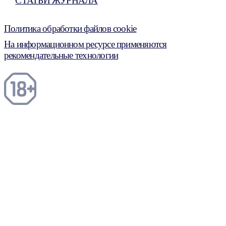
СТАТЬИ ЖУРНАЛА
Политика обработки файлов cookie
На информационном ресурсе применяются
рекомендательные технологии