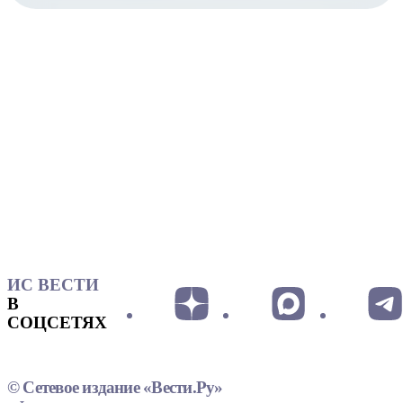
ИС ВЕСТИ
В
СОЦСЕТЯХ
© Сетевое издание «Вести.Ру»