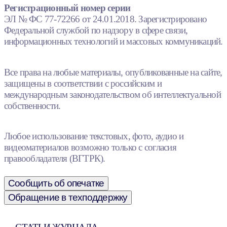
Регистрационный номер серии
ЭЛ № ФС 77-72266 от 24.01.2018. Зарегистрировано
Федеральной службой по надзору в сфере связи,
информационных технологий и массовых коммуникаций.
Все права на любые материалы, опубликованные на сайте,
защищены в соответствии с российским и
международным законодательством об интеллектуальной
собственности.
Любое использование текстовых, фото, аудио и
видеоматериалов возможно только с согласия
правообладателя (ВГТРК).
Сообщить об опечатке
Обращение в техподдержку