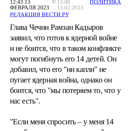
12:43 13
15:08
ПОЛИТИКА
ФЕВРАЛЯ 2023
13.02.2023
РЕДАКЦИЯ ВЕСТИ.РУ
Глава Чечни Рамзан Кадыров
заявил, что готов к ядерной войне
и не боится, что в таком конфликте
могут погибнуть его 14 детей. Он
добавил, что его "ни капли" не
пугает ядерная война, однако он
боится, что "мы потеряем то, что у
нас есть".
"Если меня спросить – у меня 14