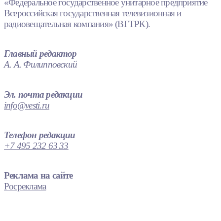
«Федеральное государственное унитарное предприятие
Всероссийская государственная телевизионная и
радиовещательная компания» (ВГТРК).
Главный редактор
А. А. Филипповский
Эл. почта редакции
info@vesti.ru
Телефон редакции
+7 495 232 63 33
Реклама на сайте
Росреклама