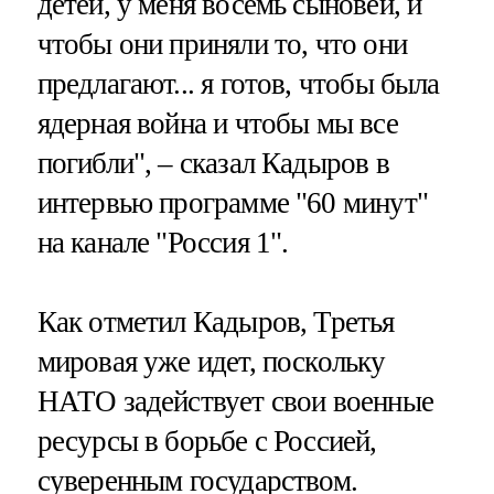
детей, у меня восемь сыновей, и
чтобы они приняли то, что они
предлагают... я готов, чтобы была
ядерная война и чтобы мы все
погибли", – сказал Кадыров в
интервью программе "60 минут"
на канале "Россия 1".
Как отметил Кадыров, Третья
мировая уже идет, поскольку
НАТО задействует свои военные
ресурсы в борьбе с Россией,
суверенным государством.