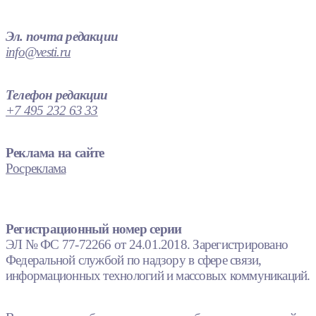
Эл. почта редакции
info@vesti.ru
Телефон редакции
+7 495 232 63 33
Реклама на сайте
Росреклама
Регистрационный номер серии
ЭЛ № ФС 77-72266 от 24.01.2018. Зарегистрировано
Федеральной службой по надзору в сфере связи,
информационных технологий и массовых коммуникаций.