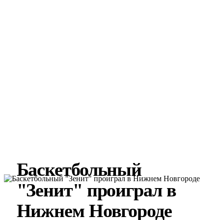
Баскетбольный
"Зенит" проиграл в
Нижнем Новгороде