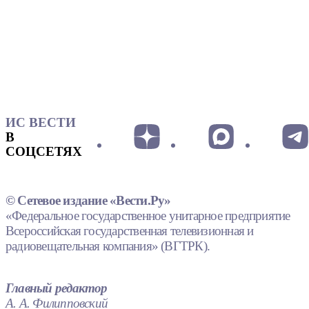
ИС ВЕСТИ
В
СОЦСЕТЯХ
© Сетевое издание «Вести.Ру»
«Федеральное государственное унитарное предприятие
Всероссийская государственная телевизионная и
радиовещательная компания» (ВГТРК).
Главный редактор
А. А. Филипповский