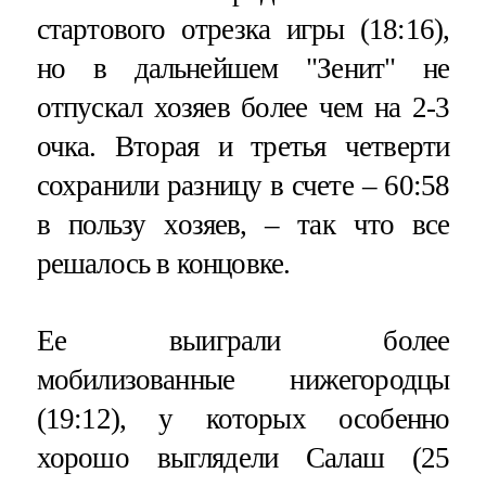
стартового отрезка игры (18:16),
но в дальнейшем "Зенит" не
отпускал хозяев более чем на 2-3
очка. Вторая и третья четверти
сохранили разницу в счете – 60:58
в пользу хозяев, – так что все
решалось в концовке.
Ее выиграли более
мобилизованные нижегородцы
(19:12), у которых особенно
хорошо выглядели Салаш (25