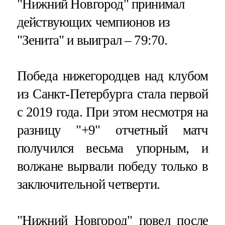
"Нижний Новгород" принимал
действующих чемпионов из
"Зенита" и выиграл – 79:70.
Победа нижегородцев над клубом
из Санкт-Петербурга стала первой
с 2019 года. При этом несмотря на
разницу "+9" отчетный матч
получился весьма упорным, и
волжане вырвали победу только в
заключительной четверти.
"Нижний Новгород" повел после