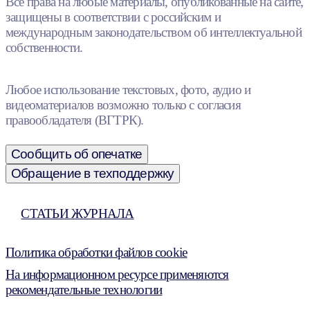
Все права на любые материалы, опубликованные на сайте,
защищены в соответствии с российским и
международным законодательством об интеллектуальной
собственности.
Любое использование текстовых, фото, аудио и
видеоматериалов возможно только с согласия
правообладателя (ВГТРК).
Сообщить об опечатке
Обращение в техподдержку
СТАТЬИ ЖУРНАЛА
Политика обработки файлов cookie
На информационном ресурсе применяются
рекомендательные технологии