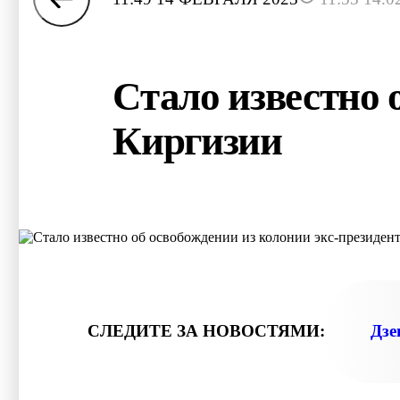
Стало известно 
Киргизии
СЛЕДИТЕ ЗА НОВОСТЯМИ:
Дзе