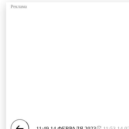
11:49 14 ФЕВРАЛЯ 2023
11:53 14.0