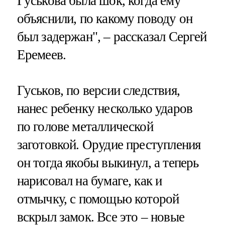
Гуськова была шок, когда ему
объяснили, по какому поводу он
был задержан", – рассказал Сергей
Еремеев.
Гуськов, по версии следствия,
нанес ребенку несколько ударов
по голове металлической
заготовкой. Орудие преступления
он тогда якобы выкинул, а теперь
нарисовал на бумаге, как и
отмычку, с помощью которой
вскрыл замок. Все это – новые