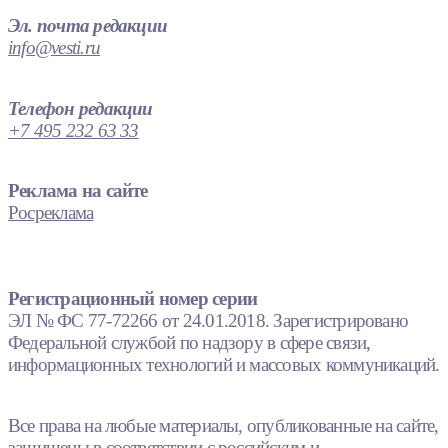
Эл. почта редакции
info@vesti.ru
Телефон редакции
+7 495 232 63 33
Реклама на сайте
Росреклама
Регистрационный номер серии
ЭЛ № ФС 77-72266 от 24.01.2018. Зарегистрировано
Федеральной службой по надзору в сфере связи,
информационных технологий и массовых коммуникаций.
Все права на любые материалы, опубликованные на сайте,
защищены в соответствии с российским и