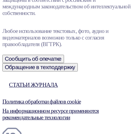
международным законодательством об интеллектуальной
собственности.
Любое использование текстовых, фото, аудио и
видеоматериалов возможно только с согласия
правообладателя (ВГТРК).
Сообщить об опечатке
Обращение в техподдержку
СТАТЬИ ЖУРНАЛА
Политика обработки файлов cookie
На информационном ресурсе применяются
рекомендательные технологии