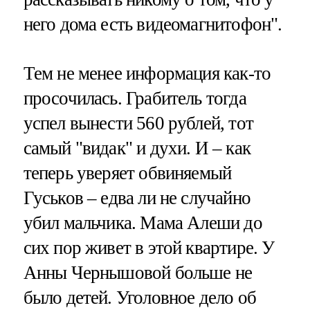
него дома есть видеомагнитофон".
Тем не менее информация как-то
просочилась. Грабитель тогда
успел вынести 560 рублей, тот
самый "видак" и духи. И – как
теперь уверяет обвиняемый
Гуськов – едва ли не случайно
убил мальчика. Мама Алеши до
сих пор живет в этой квартире. У
Анны Чернышовой больше не
было детей. Уголовное дело об