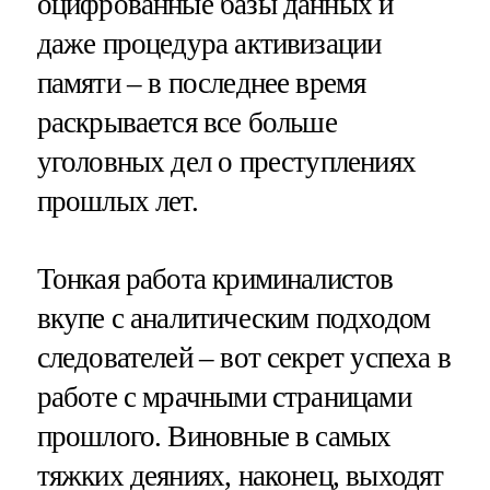
оцифрованные базы данных и
даже процедура активизации
памяти – в последнее время
раскрывается все больше
уголовных дел о преступлениях
прошлых лет.
Тонкая работа криминалистов
вкупе с аналитическим подходом
следователей – вот секрет успеха в
работе с мрачными страницами
прошлого. Виновные в самых
тяжких деяниях, наконец, выходят