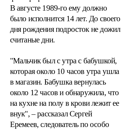
В августе 1989-го ему должно
было исполнится 14 лет. До своего
дня рождения подросток не дожил
считаные дни.
"Мальчик был с утра с бабушкой,
которая около 10 часов утра ушла
в магазин. Бабушка вернулась
около 12 часов и обнаружила, что
на кухне на полу в крови лежит ее
внук", – рассказал Сергей
Еремеев, следователь по особо