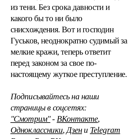
из тени. Без срока давности и
какого бы то ни было
снисхождения. Вот и господин
Гуськов, неоднократно судимый за
мелкие кражи, теперь ответит
перед законом за свое по-
настоящему жуткое преступление.
Подписывайтесь на наши
страницы в соцсетях:
"Смотрим"
‐
ВКонтакте
,
Одноклассники
,
Дзен
и
Telegram