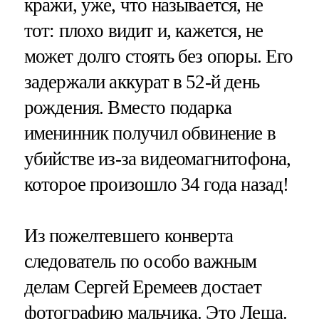
кражи, уже, что называется, не
тот: плохо видит и, кажется, не
может долго стоять без опоры. Его
задержали аккурат в 52-й день
рождения. Вместо подарка
именинник получил обвинение в
убийстве из-за видеомагнитофона,
которое произошло 34 года назад!
Из пожелтевшего конверта
следователь по особо важным
делам Сергей Еремеев достает
фотографию мальчика. Это Леша.