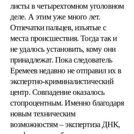
листы в четырехтомном уголовном
деле. А этим уже много лет.
Отпечатки пальцев, изъятые с
места происшествия. Тогда так и
не удалось установить, кому они
принадлежат. Пока следователь
Еремеев недавно не отправил их в
экспертно-криминалистический
центр. Совпадение оказалось
стопроцентным. Именно благодаря
новым техническим
возможностям – экспертиза ДНК,