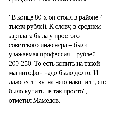
"В конце 80-х он стоил в районе 4
тысяч рублей. К слову, в среднем
зарплата была у простого
советского инженера – была
уважаемая профессия – рублей
200-250. То есть копить на такой
магнитофон надо было долго. И
даже если вы на него накопили, его
было купить не так просто", –
отметил Мамедов.