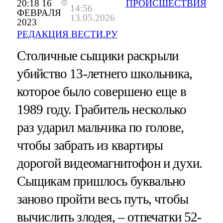
20:18 16
ПРОИСШЕСТВИЯ
14:56
ФЕВРАЛЯ
13.05.2026
2023
РЕДАКЦИЯ ВЕСТИ.РУ
Столичные сыщики раскрыли
убийство 13-летнего школьника,
которое было совершено еще в
1989 году. Грабитель несколько
раз ударил мальчика по голове,
чтобы забрать из квартиры
дорогой видеомагнитофон и духи.
Сыщикам пришлось буквально
заново пройти весь путь, чтобы
вычислить злодея, – отпечатки 52-