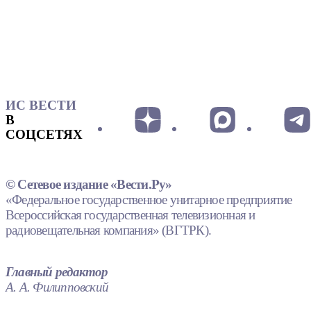
ИС ВЕСТИ
В
СОЦСЕТЯХ
© Сетевое издание «Вести.Ру»
«Федеральное государственное унитарное предприятие
Всероссийская государственная телевизионная и
радиовещательная компания» (ВГТРК).
Главный редактор
А. А. Филипповский