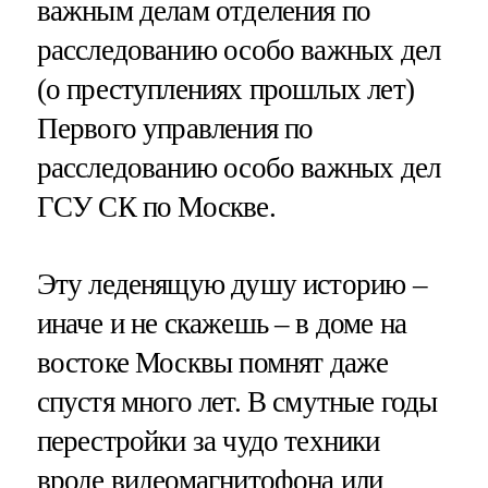
важным делам отделения по
расследованию особо важных дел
(о преступлениях прошлых лет)
Первого управления по
расследованию особо важных дел
ГСУ СК по Москве.
Эту леденящую душу историю –
иначе и не скажешь – в доме на
востоке Москвы помнят даже
спустя много лет. В смутные годы
перестройки за чудо техники
вроде видеомагнитофона или