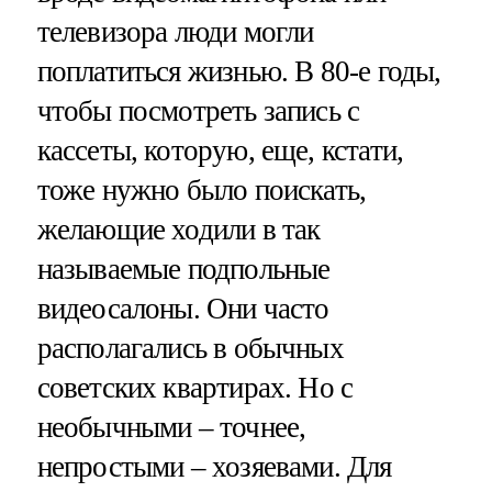
телевизора люди могли
поплатиться жизнью. В 80-е годы,
чтобы посмотреть запись с
кассеты, которую, еще, кстати,
тоже нужно было поискать,
желающие ходили в так
называемые подпольные
видеосалоны. Они часто
располагались в обычных
советских квартирах. Но с
необычными – точнее,
непростыми – хозяевами. Для