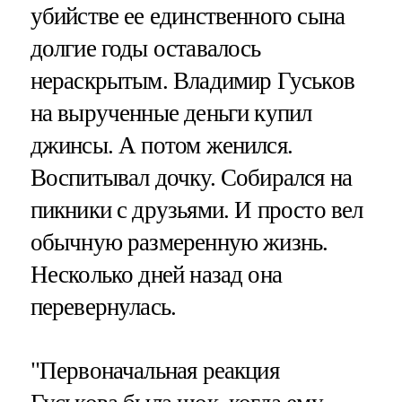
убийстве ее единственного сына
долгие годы оставалось
нераскрытым. Владимир Гуськов
на вырученные деньги купил
джинсы. А потом женился.
Воспитывал дочку. Собирался на
пикники с друзьями. И просто вел
обычную размеренную жизнь.
Несколько дней назад она
перевернулась.
"Первоначальная реакция