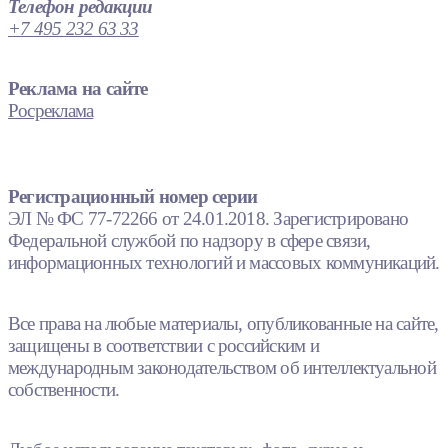
Телефон редакции
+7 495 232 63 33
Реклама на сайте
Росреклама
Регистрационный номер серии
ЭЛ № ФС 77-72266 от 24.01.2018. Зарегистрировано
Федеральной службой по надзору в сфере связи,
информационных технологий и массовых коммуникаций.
Все права на любые материалы, опубликованные на сайте,
защищены в соответствии с российским и
международным законодательством об интеллектуальной
собственности.