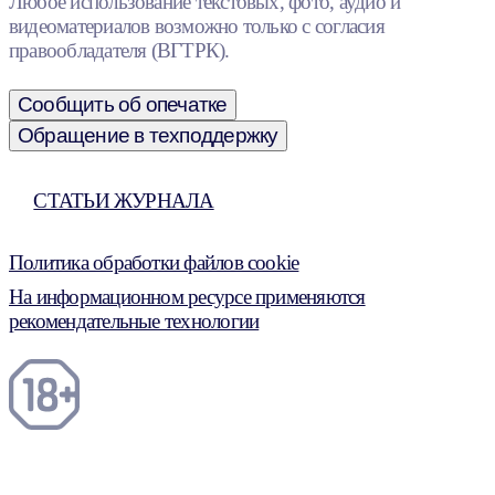
Любое использование текстовых, фото, аудио и
видеоматериалов возможно только с согласия
правообладателя (ВГТРК).
Сообщить об опечатке
Обращение в техподдержку
СТАТЬИ ЖУРНАЛА
Политика обработки файлов cookie
На информационном ресурсе применяются
рекомендательные технологии