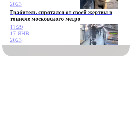
2023
Грабитель спрятался от своей жертвы в
тоннеле московского метро
11:29
17 ЯНВ
2023