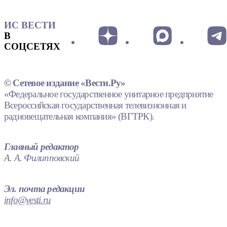
ИС ВЕСТИ
В
СОЦСЕТЯХ
© Сетевое издание «Вести.Ру»
«Федеральное государственное унитарное предприятие
Всероссийская государственная телевизионная и
радиовещательная компания» (ВГТРК).
Главный редактор
А. А. Филипповский
Эл. почта редакции
info@vesti.ru