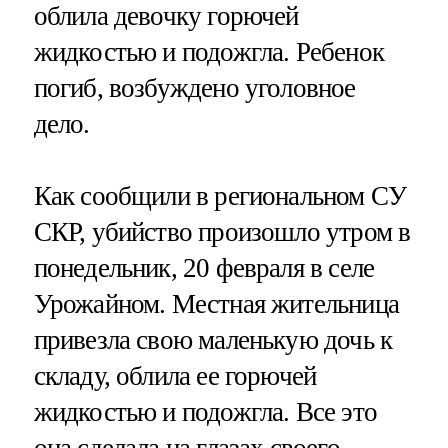
облила девочку горючей
жидкостью и подожгла. Ребенок
погиб, возбуждено уголовное
дело.
Как сообщили в региональном СУ
СКР, убийство произошло утром в
понедельник, 20 февраля в селе
Урожайном. Местная жительница
привезла свою маленькую дочь к
складу, облила ее горючей
жидкостью и подожгла. Все это
она сделала на глазах своего