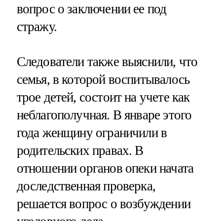
вопрос о заключении ее под
стражу.
Следователи также выяснили, что
семья, в которой воспитывалось
трое детей, состоит на учете как
неблагополучная. В январе этого
года женщину ограничили в
родительских правах. В
отношении органов опеки начата
доследственная проверка,
решается вопрос о возбуждении