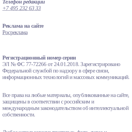
Телефон редакции
+7 495 232 63 33
Реклама на сайте
Росреклама
Регистрационный номер серии
ЭЛ № ФС 77-72266 от 24.01.2018. Зарегистрировано
Федеральной службой по надзору в сфере связи,
информационных технологий и массовых коммуникаций.
Все права на любые материалы, опубликованные на сайте,
защищены в соответствии с российским и
международным законодательством об интеллектуальной
собственности.