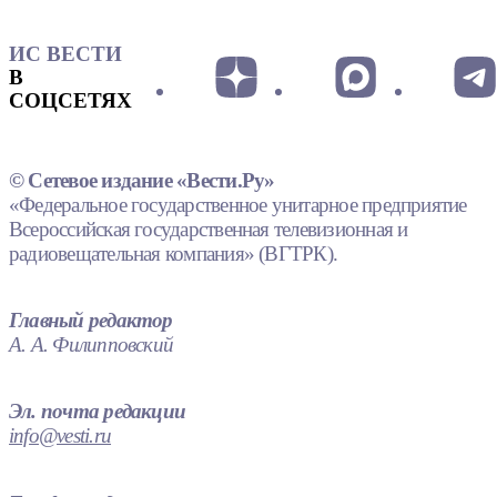
ИС ВЕСТИ
В
СОЦСЕТЯХ
© Сетевое издание «Вести.Ру»
«Федеральное государственное унитарное предприятие
Всероссийская государственная телевизионная и
радиовещательная компания» (ВГТРК).
Главный редактор
А. А. Филипповский
Эл. почта редакции
info@vesti.ru