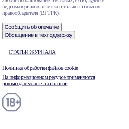
Любое использование текстовых, фото, аудио и
видеоматериалов возможно только с согласия
правообладателя (ВГТРК).
Сообщить об опечатке
Обращение в техподдержку
СТАТЬИ ЖУРНАЛА
Политика обработки файлов cookie
На информационном ресурсе применяются
рекомендательные технологии