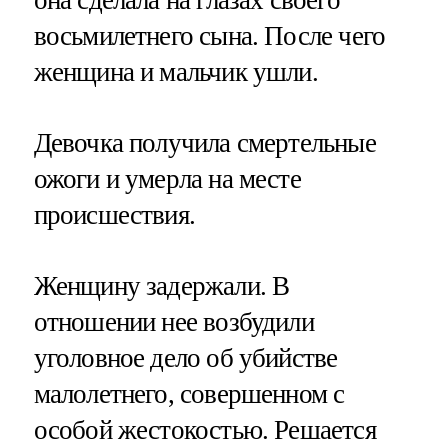
восьмилетнего сына. После чего
женщина и мальчик ушли.
Девочка получила смертельные
ожоги и умерла на месте
происшествия.
Женщину задержали. В
отношении нее возбудили
уголовное дело об убийстве
малолетнего, совершенном с
особой жестокостью. Решается