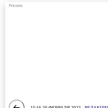
15:16 20 ФЕВРАЛЯ 2023
РЕДАКЦИЯ