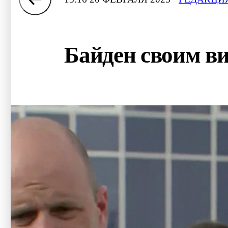
Байден своим в