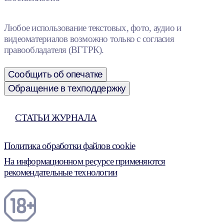
Любое использование текстовых, фото, аудио и
видеоматериалов возможно только с согласия
правообладателя (ВГТРК).
Сообщить об опечатке
Обращение в техподдержку
СТАТЬИ ЖУРНАЛА
Политика обработки файлов cookie
На информационном ресурсе применяются
рекомендательные технологии