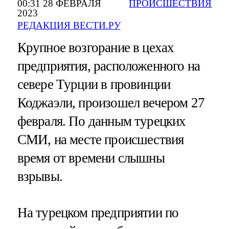
00:31 28 ФЕВРАЛЯ
ПРОИСШЕСТВИЯ
2023
РЕДАКЦИЯ ВЕСТИ.РУ
Крупное возгорание в цехах
предприятия, расположенного на
севере Турции в провинции
Коджаэли, произошел вечером 27
февраля. По данным турецких
СМИ, на месте происшествия
время от времени слышны
взрывы.
На турецком предприятии по