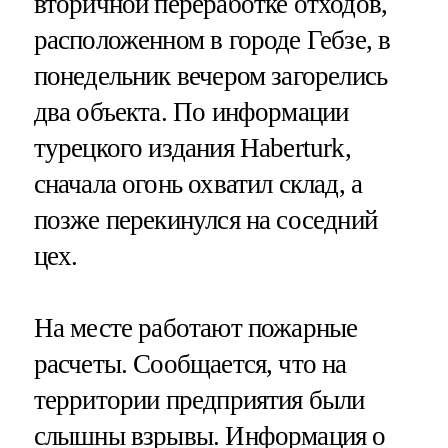
вторичной переработке отходов,
расположенном в городе Гебзе, в
понедельник вечером загорелись
два объекта. По информации
турецкого издания Haberturk,
сначала огонь охватил склад, а
позже перекинулся на соседний
цех.
На месте работают пожарные
расчеты. Сообщается, что на
территории предприятия были
слышны взрывы. Информация о