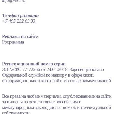
info@vesti.ru
Телефон редакции
+7 495 232 63 33
Реклама на сайте
Росреклама
Регистрационный номер серии
ЭЛ № ФС 77-72266 от 24.01.2018. Зарегистрировано
Федеральной службой по надзору в сфере связи,
информационных технологий и массовых коммуникаций.
Все права на любые материалы, опубликованные на сайте,
защищены в соответствии с российским и
международным законодательством об интеллектуальной
собственности.