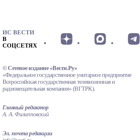
ИС ВЕСТИ
В
СОЦСЕТЯХ
© Сетевое издание «Вести.Ру»
«Федеральное государственное унитарное предприятие
Всероссийская государственная телевизионная и
радиовещательная компания» (ВГТРК).
Главный редактор
А. А. Филипповский
Эл. почта редакции