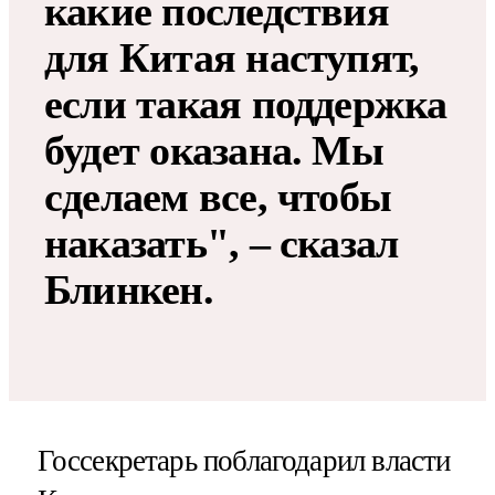
какие последствия
для Китая наступят,
если такая поддержка
будет оказана. Мы
сделаем все, чтобы
наказать", – сказал
Блинкен.
Госсекретарь поблагодарил власти