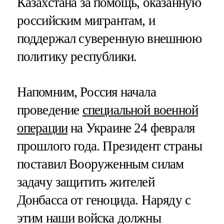
Казахстана за помощь, оказанную
российским мигрантам, и
поддержал суверенную внешнюю
политику республики.
Напомним, Россия начала
проведение
специальной военной
операции
на Украине 24 февраля
прошлого года. Президент страны
поставил Вооруженным силам
задачу защитить жителей
Донбасса от геноцида. Наряду с
этим наши войска должны