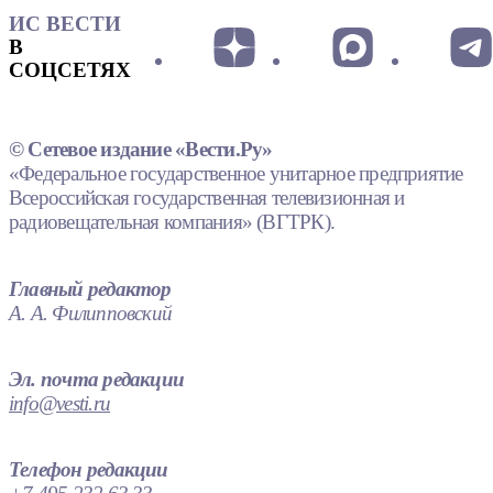
ИС ВЕСТИ
В
СОЦСЕТЯХ
© Сетевое издание «Вести.Ру»
«Федеральное государственное унитарное предприятие
Всероссийская государственная телевизионная и
радиовещательная компания» (ВГТРК).
Главный редактор
А. А. Филипповский
Эл. почта редакции
info@vesti.ru
Телефон редакции