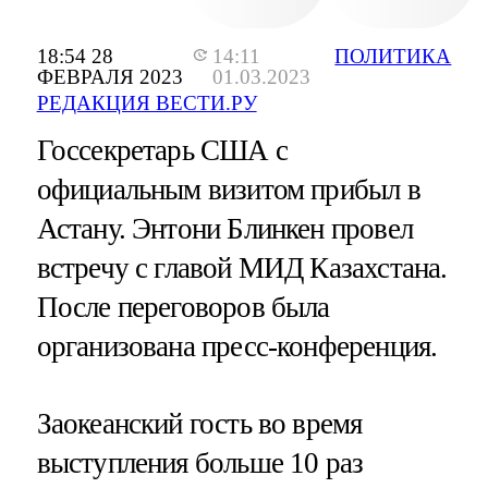
18:54 28
14:11
ПОЛИТИКА
ФЕВРАЛЯ 2023
01.03.2023
РЕДАКЦИЯ ВЕСТИ.РУ
Госсекретарь США с
официальным визитом прибыл в
Астану. Энтони Блинкен провел
встречу с главой МИД Казахстана.
После переговоров была
организована пресс-конференция.
Заокеанский гость во время
выступления больше 10 раз