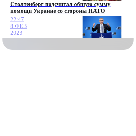
Столтенберг подсчитал общую сумму
помощи Украине со стороны НАТО
22:47
8 ФЕВ
2023