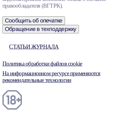
правообладателя (ВГТРК).
Сообщить об опечатке
Обращение в техподдержку
СТАТЬИ ЖУРНАЛА
Политика обработки файлов cookie
На информационном ресурсе применяются
рекомендательные технологии