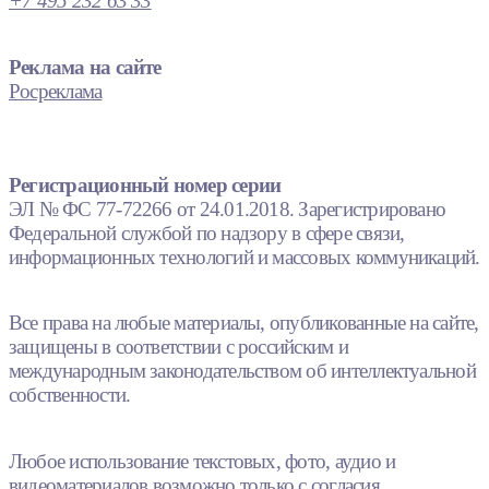
+7 495 232 63 33
Реклама на сайте
Росреклама
Регистрационный номер серии
ЭЛ № ФС 77-72266 от 24.01.2018. Зарегистрировано
Федеральной службой по надзору в сфере связи,
информационных технологий и массовых коммуникаций.
Все права на любые материалы, опубликованные на сайте,
защищены в соответствии с российским и
международным законодательством об интеллектуальной
собственности.
Любое использование текстовых, фото, аудио и
видеоматериалов возможно только с согласия