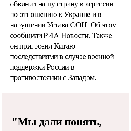
обвинил нашу страну в агрессии
по отношению к
Украине
и в
нарушении Устава ООН. Об этом
сообщили
РИА Новости
. Также
он пригрозил Китаю
последствиями в случае военной
поддержки России в
противостоянии с Западом.
"Мы дали понять,