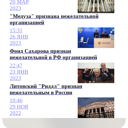
20 МАР
2023
"Медуза" признана нежелательной
организацией
15:31
26 ЯНВ
2023
Фонд Сахарова признан
нежелательной в РФ организацией
22:47
23 ЯНВ
2023
Литовский "Риддл" признан
нежелательным в России
10:46
29 НОЯ
2022