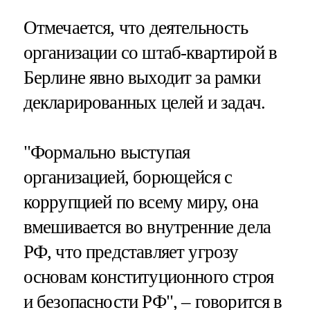
Отмечается, что деятельность
организации со штаб-квартирой в
Берлине явно выходит за рамки
декларированных целей и задач.
"Формально выступая
организацией, борющейся с
коррупцией по всему миру, она
вмешивается во внутренние дела
РФ, что представляет угрозу
основам конституционного строя
и безопасности РФ", – говорится в