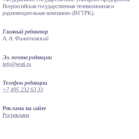
Всероссийская государственная телевизионная и
радиовещательная компания» (ВГТРК).
Главный редактор
А. А. Филипповский
Эл. почта редакции
info@vesti.ru
Телефон редакции
+7 495 232 63 33
Реклама на сайте
Росреклама