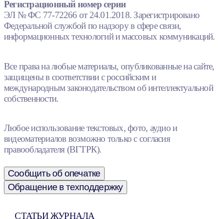
Регистрационный номер серии
ЭЛ № ФС 77-72266 от 24.01.2018. Зарегистрировано
Федеральной службой по надзору в сфере связи,
информационных технологий и массовых коммуникаций.
Все права на любые материалы, опубликованные на сайте,
защищены в соответствии с российским и
международным законодательством об интеллектуальной
собственности.
Любое использование текстовых, фото, аудио и
видеоматериалов возможно только с согласия
правообладателя (ВГТРК).
Сообщить об опечатке
Обращение в техподдержку
СТАТЬИ ЖУРНАЛА