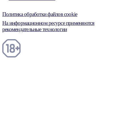
Политика обработки файлов cookie
На информационном ресурсе применяются
рекомендательные технологии