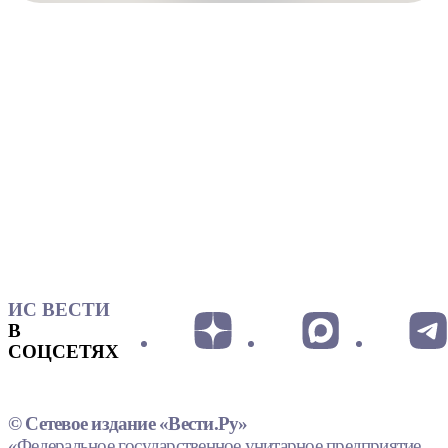
ИС ВЕСТИ
В
СОЦСЕТЯХ
© Сетевое издание «Вести.Ру»
«Федеральное государственное унитарное предприятие