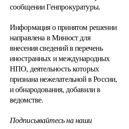
сообщении Генпрокуратуры.
Информация о принятом решении
направлена в Минюст для
внесения сведений в перечень
иностранных и международных
НПО, деятельность которых
признана нежелательной в России,
и обнародования, добавили в
ведомстве.
Подписывайтесь на наши