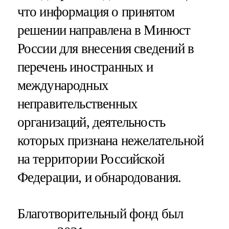
что информация о принятом
решении направлена в Минюст
России для внесения сведений в
перечень иностранных и
международных
неправительственных
организаций, деятельность
которых признана нежелательной
на территории Российской
Федерации, и обнародования.
Благотворительный фонд был