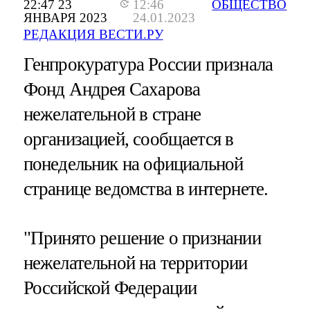
22:47 23
12:46
ОБЩЕСТВО
ЯНВАРЯ 2023
24.01.2023
РЕДАКЦИЯ ВЕСТИ.РУ
Генпрокуратура России признала
Фонд Андрея Сахарова
нежелательной в стране
организацией, сообщается в
понедельник на официальной
странице ведомства в интернете.
"Принято решение о признании
нежелательной на территории
Российской Федерации