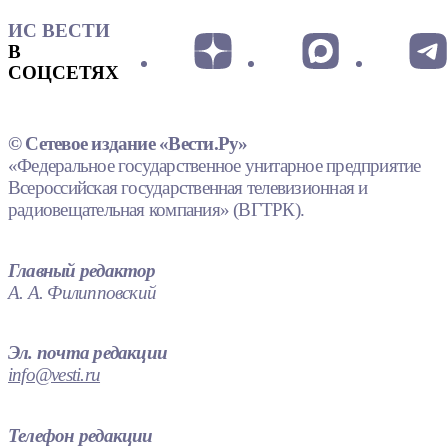
ИС ВЕСТИ
В
СОЦСЕТЯХ
© Сетевое издание «Вести.Ру»
«Федеральное государственное унитарное предприятие
Всероссийская государственная телевизионная и
радиовещательная компания» (ВГТРК).
Главный редактор
А. А. Филипповский
Эл. почта редакции
info@vesti.ru
Телефон редакции