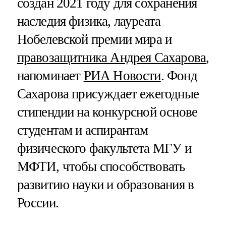
создан 2021 году для сохранения
наследия физика, лауреата
Нобелевской премии мира и
правозащитника Андрея Сахарова
,
напоминает
РИА Новости
. Фонд
Сахарова присуждает ежегодные
стипендии на конкурсной основе
студентам и аспирантам
физического факультета МГУ и
МФТИ, чтобы способствовать
развитию науки и образования в
России.