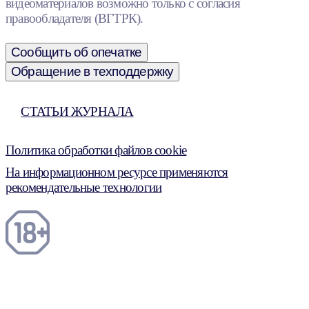
видеоматериалов возможно только с согласия
правообладателя (ВГТРК).
Сообщить об опечатке
Обращение в техподдержку
СТАТЬИ ЖУРНАЛА
Политика обработки файлов cookie
На информационном ресурсе применяются
рекомендательные технологии