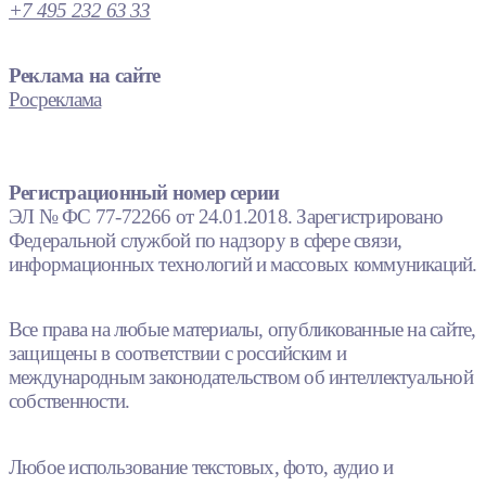
+7 495 232 63 33
Реклама на сайте
Росреклама
Регистрационный номер серии
ЭЛ № ФС 77-72266 от 24.01.2018. Зарегистрировано
Федеральной службой по надзору в сфере связи,
информационных технологий и массовых коммуникаций.
Все права на любые материалы, опубликованные на сайте,
защищены в соответствии с российским и
международным законодательством об интеллектуальной
собственности.
Любое использование текстовых, фото, аудио и