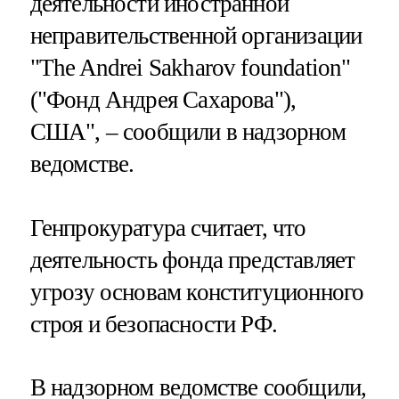
деятельности иностранной
неправительственной организации
"The Andrei Sakharov foundation"
("Фонд Андрея Сахарова"),
США", – сообщили в надзорном
ведомстве.
Генпрокуратура считает, что
деятельность фонда представляет
угрозу основам конституционного
строя и безопасности РФ.
В надзорном ведомстве сообщили,