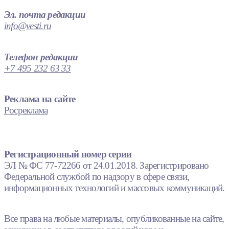
Эл. почта редакции
info@vesti.ru
Телефон редакции
+7 495 232 63 33
Реклама на сайте
Росреклама
Регистрационный номер серии
ЭЛ № ФС 77-72266 от 24.01.2018. Зарегистрировано
Федеральной службой по надзору в сфере связи,
информационных технологий и массовых коммуникаций.
Все права на любые материалы, опубликованные на сайте,