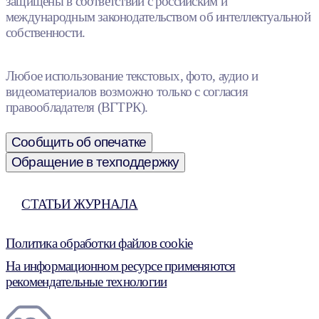
защищены в соответствии с российским и
международным законодательством об интеллектуальной
собственности.
Любое использование текстовых, фото, аудио и
видеоматериалов возможно только с согласия
правообладателя (ВГТРК).
Сообщить об опечатке
Обращение в техподдержку
СТАТЬИ ЖУРНАЛА
Политика обработки файлов cookie
На информационном ресурсе применяются
рекомендательные технологии