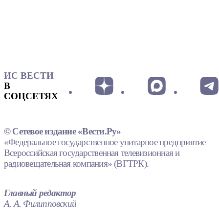
ИС ВЕСТИ
В
СОЦСЕТЯХ
© Сетевое издание «Вести.Ру»
«Федеральное государственное унитарное предприятие
Всероссийская государственная телевизионная и
радиовещательная компания» (ВГТРК).
Главный редактор
А. А. Филипповский