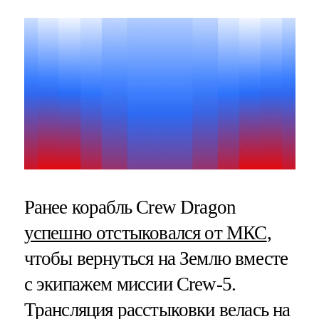
Ранее корабль Crew Dragon
успешно отстыковался от МКС
,
чтобы вернуться на Землю вместе
с экипажем миссии Crew-5.
Трансляция расстыковки велась на