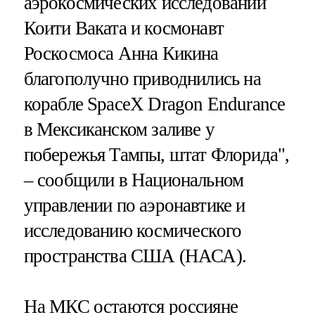
аэрокосмических исследований
Коити Ваката и космонавт
Роскосмоса Анна Кикина
благополучно приводнились на
корабле SpaceX Dragon Endurance
в Мексиканском заливе у
побережья Тампы, штат Флорида",
– сообщили в Национальном
управлении по аэронавтике и
исследованию космического
пространства США (НАСА).
На МКС остаются россияне