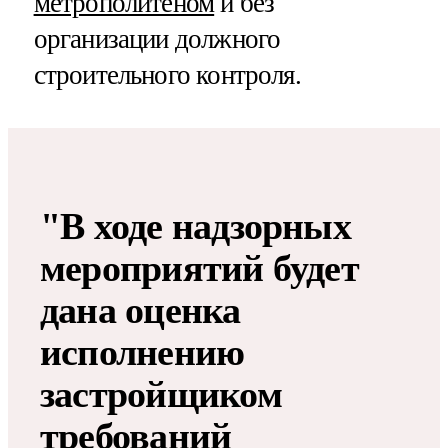
метрополитеном
и без
организации должного
строительного контроля.
"В ходе надзорных
мероприятий будет
дана оценка
исполнению
застройщиком
требований