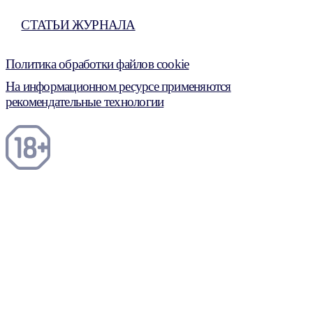
СТАТЬИ ЖУРНАЛА
Политика обработки файлов cookie
На информационном ресурсе применяются
рекомендательные технологии