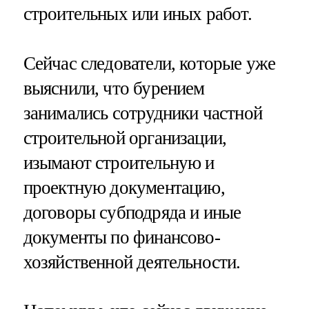
строительных или иных работ.
Сейчас следователи, которые уже
выяснили, что бурением
занимались сотрудники частной
строительной организации,
изымают строительную и
проектную документацию,
договоры субподряда и иные
документы по финансово-
хозяйственной деятельности.