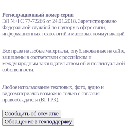
Регистрационный номер серии
ЭЛ № ФС 77-72266 от 24.01.2018. Зарегистрировано
Федеральной службой по надзору в сфере связи,
информационных технологий и массовых коммуникаций.
Все права на любые материалы, опубликованные на сайте,
защищены в соответствии с российским и
международным законодательством об интеллектуальной
собственности.
Любое использование текстовых, фото, аудио и
видеоматериалов возможно только с согласия
правообладателя (ВГТРК).
Сообщить об опечатке
Обращение в техподдержку