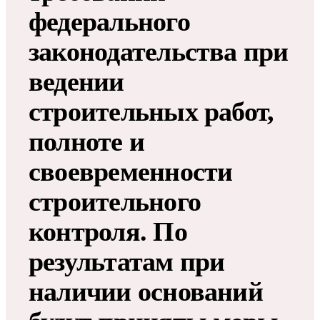
федерального
законодательства при
ведении
строительных работ,
полноте и
своевременности
строительного
контроля. По
результатам при
наличии оснований