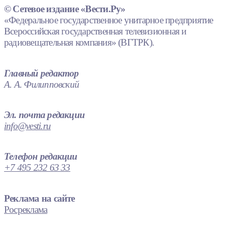
© Сетевое издание «Вести.Ру»
«Федеральное государственное унитарное предприятие
Всероссийская государственная телевизионная и
радиовещательная компания» (ВГТРК).
Главный редактор
А. А. Филипповский
Эл. почта редакции
info@vesti.ru
Телефон редакции
+7 495 232 63 33
Реклама на сайте
Росреклама