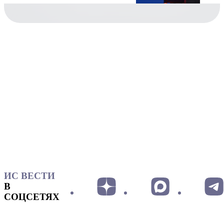
ИС ВЕСТИ
В
СОЦСЕТЯХ