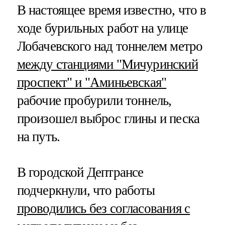
В настоящее время известно, что в
ходе бурильных работ на улице
Лобачевского над тоннелем метро
между станциями "Мичуринский
проспект" и "Аминьевская"
рабочие пробурили тоннель,
произошел выброс глины и песка
на путь.
В городской Дептрансе
подчеркнули, что работы
проводились без согласования с