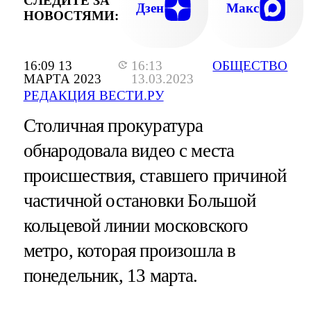
СЛЕДИТЕ ЗА
Дзен
Макс
НОВОСТЯМИ:
16:09 13
16:13
ОБЩЕСТВО
МАРТА 2023
13.03.2023
РЕДАКЦИЯ ВЕСТИ.РУ
Столичная прокуратура
обнародовала видео с места
происшествия, ставшего причиной
частичной остановки Большой
кольцевой линии московского
метро, которая произошла в
понедельник, 13 марта.