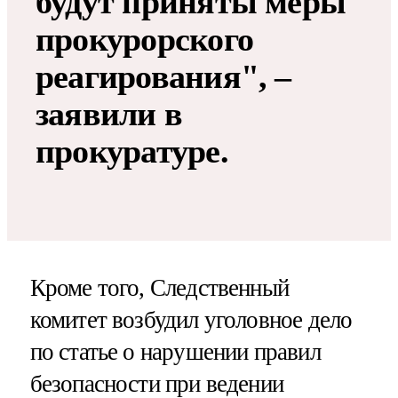
будут приняты меры
прокурорского
реагирования", –
заявили в
прокуратуре.
Кроме того, Следственный
комитет возбудил уголовное дело
по статье о нарушении правил
безопасности при ведении