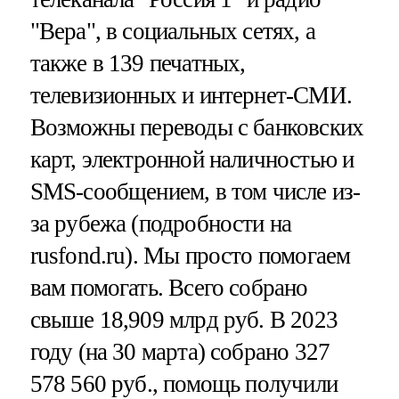
"Вера", в социальных сетях, а
также в 139 печатных,
телевизионных и интернет-СМИ.
Возможны переводы с банковских
карт, электронной наличностью и
SMS-сообщением, в том числе из-
за рубежа (подробности на
rusfond.ru). Мы просто помогаем
вам помогать. Всего собрано
свыше 18,909 млрд руб. В 2023
году (на 30 марта) собрано 327
578 560 руб., помощь получили