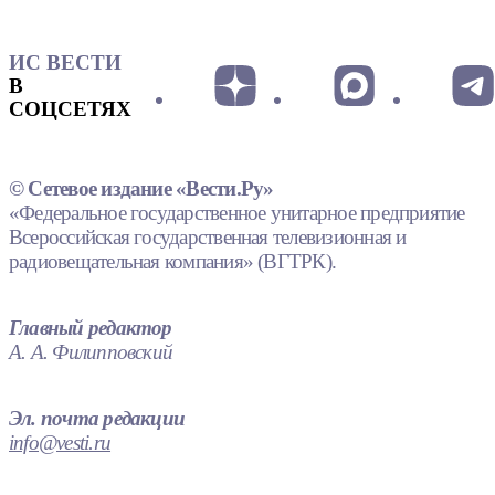
ИС ВЕСТИ
В
СОЦСЕТЯХ
© Сетевое издание «Вести.Ру»
«Федеральное государственное унитарное предприятие
Всероссийская государственная телевизионная и
радиовещательная компания» (ВГТРК).
Главный редактор
А. А. Филипповский
Эл. почта редакции
info@vesti.ru