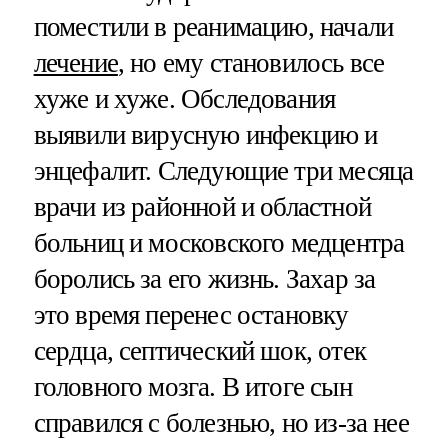
поместили в реанимацию, начали
лечение
, но ему становилось все
хуже и хуже. Обследования
выявили вирусную инфекцию и
энцефалит. Следующие три месяца
врачи из районной и областной
больниц и московского медцентра
боролись за его жизнь. Захар за
это время перенес остановку
сердца, септический шок, отек
головного мозга. В итоге сын
справился с болезнью, но из-за нее