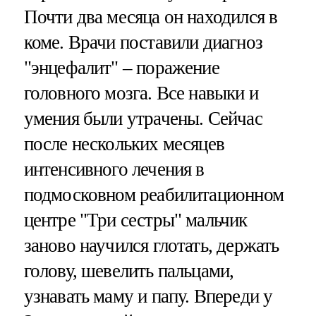
Почти два месяца он находился в
коме. Врачи поставили диагноз
"энцефалит" – поражение
головного мозга. Все навыки и
умения были утрачены. Сейчас
после нескольких месяцев
интенсивного лечения в
подмосковном реабилитационном
центре "Три сестры" мальчик
заново научился глотать, держать
голову, шевелить пальцами,
узнавать маму и папу. Впереди у