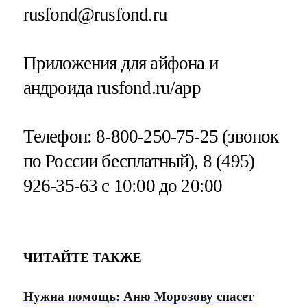
rusfond@rusfond.ru
Приложения для айфона и
андроида rusfond.ru/app
Телефон: 8-800-250-75-25 (звонок
по России бесплатный), 8 (495)
926-35-63 с 10:00 до 20:00
ЧИТАЙТЕ ТАКЖЕ
Нужна помощь: Аню Морозову спасет