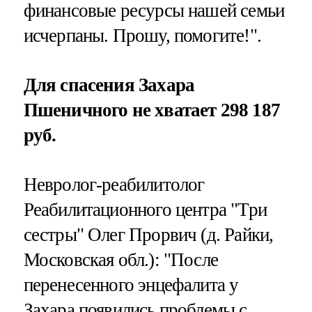
финансовые ресурсы нашей семьи
исчерпаны. Прошу, помогите!".
Для спасения Захара
Пшеничного не хватает 298 187
руб.
Невролог-реабилитолог
Реабилитационного центра "Три
сестры" Олег Прорвич (д. Райки,
Московская обл.): "После
перенесенного энцефалита у
Захара появились проблемы с