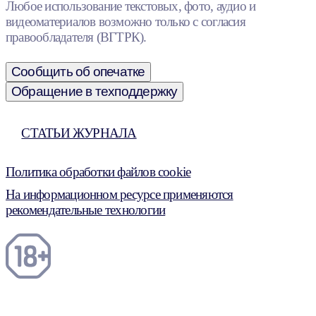
Любое использование текстовых, фото, аудио и
видеоматериалов возможно только с согласия
правообладателя (ВГТРК).
Сообщить об опечатке
Обращение в техподдержку
СТАТЬИ ЖУРНАЛА
Политика обработки файлов cookie
На информационном ресурсе применяются
рекомендательные технологии