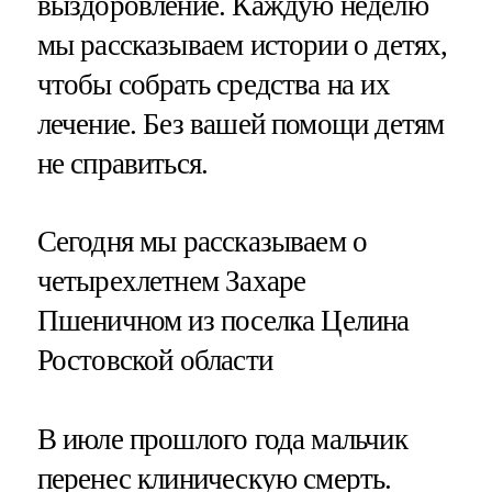
выздоровление. Каждую неделю
мы рассказываем истории о детях,
чтобы собрать средства на их
лечение. Без вашей помощи детям
не справиться.
Сегодня мы рассказываем о
четырехлетнем Захаре
Пшеничном из поселка Целина
Ростовской области
В июле прошлого года мальчик
перенес клиническую смерть.