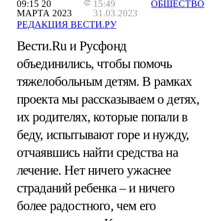
09:15 20
15:49
ОБЩЕСТВО
МАРТА 2023
31.03.2023
РЕДАКЦИЯ ВЕСТИ.РУ
Вести.Ru и Русфонд
объединились, чтобы помочь
тяжелобольным детям. В рамках
проекта мы рассказываем о детях,
их родителях, которые попали в
беду, испытывают горе и нужду,
отчаявшись найти средства на
лечение. Нет ничего ужаснее
страданий ребенка – и ничего
более радостного, чем его