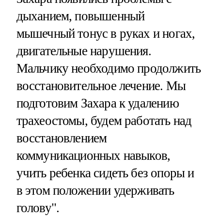
дыханием, повышенный
мышечный тонус в руках и ногах,
двигательные нарушения.
Мальчику необходимо продолжить
восстановительное лечение. Мы
подготовим Захара к удалению
трахеостомы, будем работать над
восстановлением
коммуникационных навыков,
учить ребенка сидеть без опоры и
в этом положении удерживать
голову".