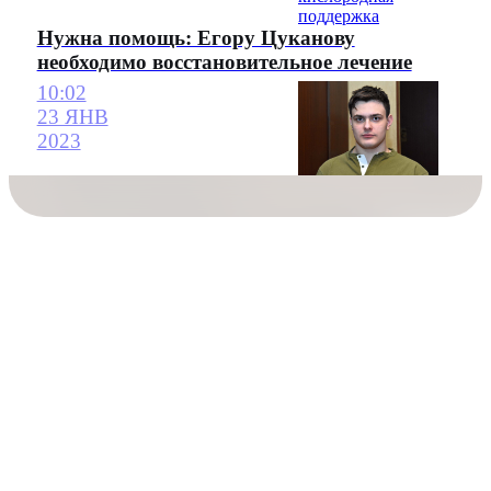
Нужна помощь: Егору Цуканову
необходимо восстановительное лечение
10:02
23 ЯНВ
2023