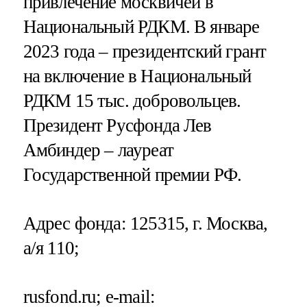
привлечение москвичей в
Национальный РДКМ. В январе
2023 года – президентский грант
на включение в Национальный
РДКМ 15 тыс. добровольцев.
Президент Русфонда Лев
Амбиндер – лауреат
Государственной премии РФ.
Адрес фонда: 125315, г. Москва,
а/я 110;
rusfond.ru; e-mail: