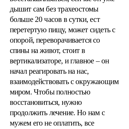
дышит сам без трахеостомы
больше 20 часов в сутки, ест
перетертую пищу, может сидеть с
опорой, переворачивается со
спины на живот, стоит в
вертикализаторе, и главное – он
начал реагировать на нас,
взаимодействовать с окружающим
миром. Чтобы полностью
восстановиться, нужно
продолжить лечение. Но нам с
мужем его не оплатить, все