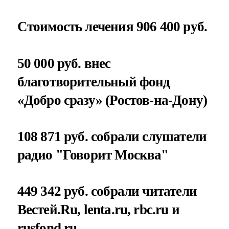
Стоимость лечения 906 400 руб.
50 000 руб. внес
благотворительный фонд
«Добро сразу» (Ростов-на-Дону)
108 871 руб. собрали слушатели
радио "Говорит Москва"
449 342 руб. собрали читатели
Вестей.Ru, lenta.ru, rbc.ru и
rusfond.ru