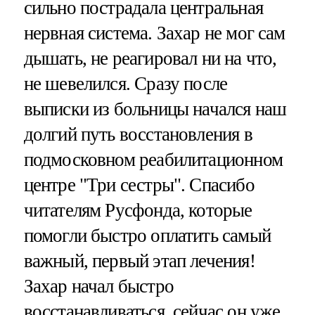
сильно пострадала центральная
нервная система. Захар не мог сам
дышать, не реагировал ни на что,
не шевелился. Сразу после
выписки из больницы начался наш
долгий путь восстановления в
подмосковном реабилитационном
центре "Три сестры". Спасибо
читателям Русфонда, которые
помогли быстро оплатить самый
важный, первый этап лечения!
Захар начал быстро
восстанавливаться, сейчас он уже