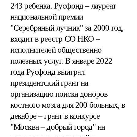
243 ребенка. Русфонд – лауреат
национальной премии
"Серебряный лучник" за 2000 год,
входит в реестр СО НКО –
исполнителей общественно
полезных услуг. В январе 2022
года Русфонд выиграл
президентский грант на
организацию поиска доноров
костного мозга для 200 больных, в
декабре – грант в конкурсе
"Москва – добрый город" на