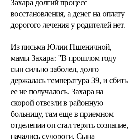
Захара долгий процесс
восстановления, а денег на оплату
дорогого лечения у родителей нет.
Из письма Юлии Пшеничной,
мамы Захара: "В прошлом году
сын сильно заболел, долго
держалась температура 39, и сбить
ее не получалось. Захара на
скорой отвезли в районную
больницу, там еще в приемном
отделении он стал терять сознание,
начались судороги. Сына