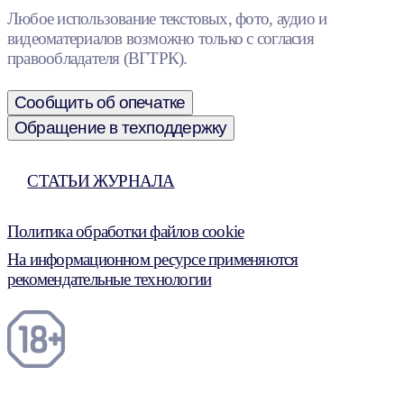
Любое использование текстовых, фото, аудио и
видеоматериалов возможно только с согласия
правообладателя (ВГТРК).
Сообщить об опечатке
Обращение в техподдержку
СТАТЬИ ЖУРНАЛА
Политика обработки файлов cookie
На информационном ресурсе применяются
рекомендательные технологии