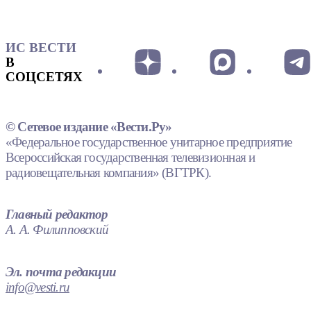
ИС ВЕСТИ
В
СОЦСЕТЯХ
© Сетевое издание «Вести.Ру»
«Федеральное государственное унитарное предприятие
Всероссийская государственная телевизионная и
радиовещательная компания» (ВГТРК).
Главный редактор
А. А. Филипповский
Эл. почта редакции
info@vesti.ru