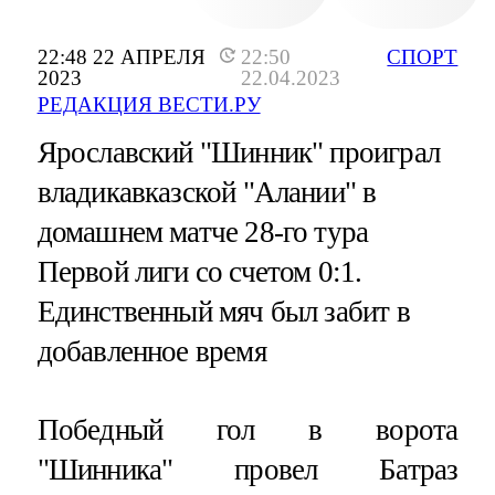
22:48 22 АПРЕЛЯ
22:50
СПОРТ
2023
22.04.2023
РЕДАКЦИЯ ВЕСТИ.РУ
Ярославский "Шинник" проиграл
владикавказской "Алании" в
домашнем матче 28-го тура
Первой лиги со счетом 0:1.
Единственный мяч был забит в
добавленное время
Победный гол в ворота
"Шинника" провел Батраз