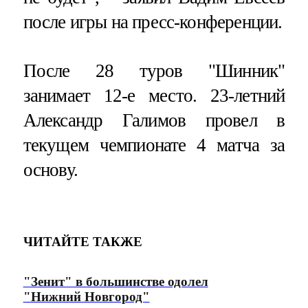
после игры на пресс-конференции.
После 28 туров "Шинник"
занимает 12-е место. 23-летний
Александр Галимов провел в
текущем чемпионате 4 матча за
основу.
ЧИТАЙТЕ ТАКЖЕ
"Зенит" в большинстве одолел
"Нижний Новгород"