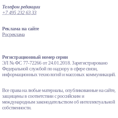
Телефон редакции
+7 495 232 63 33
Реклама на сайте
Росреклама
Регистрационный номер серии
ЭЛ № ФС 77-72266 от 24.01.2018. Зарегистрировано
Федеральной службой по надзору в сфере связи,
информационных технологий и массовых коммуникаций.
Все права на любые материалы, опубликованные на сайте,
защищены в соответствии с российским и
международным законодательством об интеллектуальной
собственности.