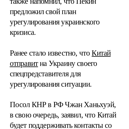
также напомнил, что Пекин
предложил свой план
урегулирования украинского
кризиса.
Ранее стало известно, что
Китай
отправит
на Украину своего
спецпредставителя для
урегулирования ситуации.
Посол КНР в РФ Чжан Ханьхуэй,
в свою очередь, заявил, что Китай
будет поддерживать контакты со