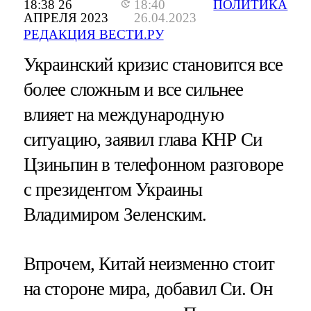
18:38 26
18:40
ПОЛИТИКА
АПРЕЛЯ 2023
26.04.2023
РЕДАКЦИЯ ВЕСТИ.РУ
Украинский кризис становится все
более сложным и все сильнее
влияет на международную
ситуацию, заявил глава КНР Си
Цзиньпин в телефонном разговоре
с президентом Украины
Владимиром Зеленским.
Впрочем, Китай неизменно стоит
на стороне мира, добавил Си. Он