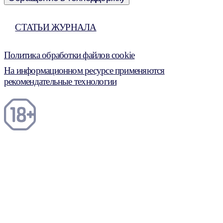
СТАТЬИ ЖУРНАЛА
Политика обработки файлов cookie
На информационном ресурсе применяются
рекомендательные технологии