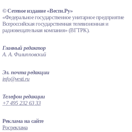
© Сетевое издание «Вести.Ру»
«Федеральное государственное унитарное предприятие
Всероссийская государственная телевизионная и
радиовещательная компания» (ВГТРК).
Главный редактор
А. А. Филипповский
Эл. почта редакции
info@vesti.ru
Телефон редакции
+7 495 232 63 33
Реклама на сайте
Росреклама