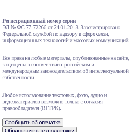
Регистрационный номер серии
ЭЛ № ФС 77-72266 от 24.01.2018. Зарегистрировано
Федеральной службой по надзору в сфере связи,
информационных технологий и массовых коммуникаций.
Все права на любые материалы, опубликованные на сайте,
защищены в соответствии с российским и
международным законодательством об интеллектуальной
собственности.
Любое использование текстовых, фото, аудио и
видеоматериалов возможно только с согласия
правообладателя (ВГТРК).
Сообщить об опечатке
Обращение в техподдержку