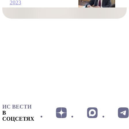
2023
ИС ВЕСТИ
В
СОЦСЕТЯХ