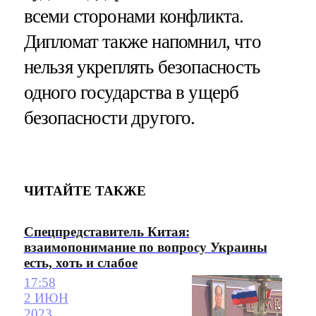
всеми сторонами конфликта.
Дипломат также напомнил, что
нельзя укреплять безопасность
одного государства в ущерб
безопасности другого.
ЧИТАЙТЕ ТАКЖЕ
Спецпредставитель Китая:
взаимопонимание по вопросу Украины
есть, хоть и слабое
17:58
2 ИЮН
2023